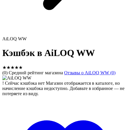
AiLOQ WW
Кэшбэк в AiLOQ WW
★
★
★
★
★
(0) Средний рейтинг магазина
Отзывы о AiLOQ WW (0)
!
Сейчас кэшбэка нет
Магазин отображается в каталоге, но
начисление кэшбэка недоступно. Добавьте в избранное — не
потеряете из виду.