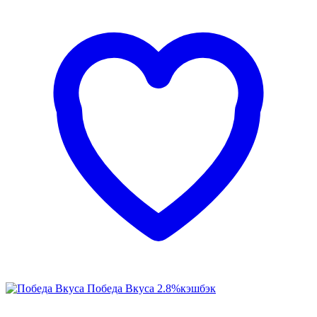
Победа Вкуса
2.8%
кэшбэк