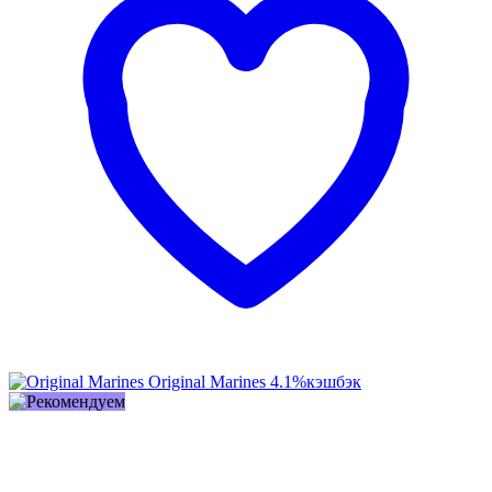
Original Marines
4.1%
кэшбэк