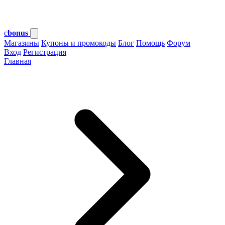
c
bonus
Магазины
Купоны и промокоды
Блог
Помощь
Форум
Вход
Регистрация
Главная