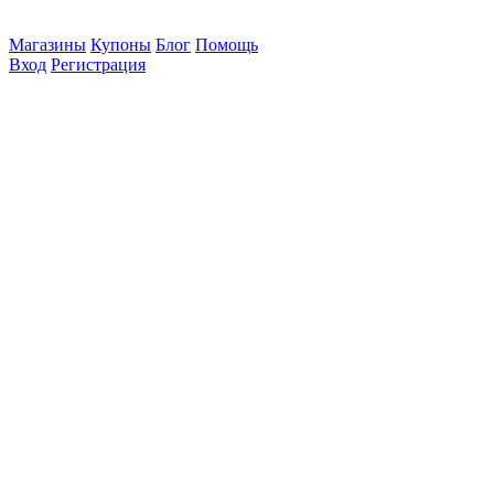
Магазины
Купоны
Блог
Помощь
Вход
Регистрация