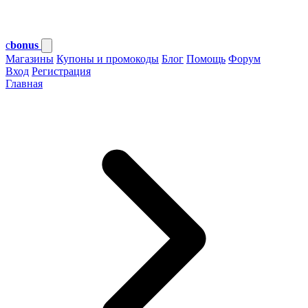
c
bonus
Магазины
Купоны и промокоды
Блог
Помощь
Форум
Вход
Регистрация
Главная