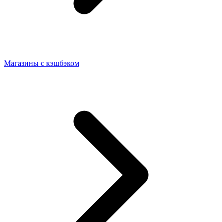
Магазины с кэшбэком