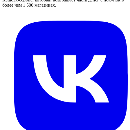
более чем 1 500 магазинах.