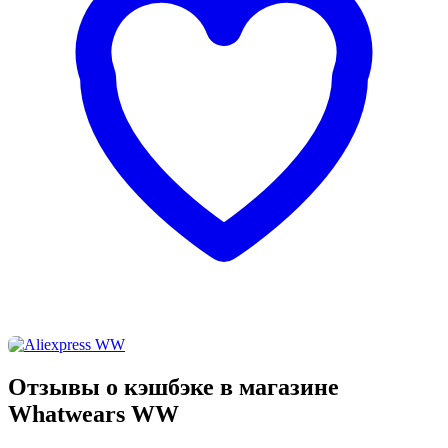
Отзывы о кэшбэке в магазине
Whatwears WW