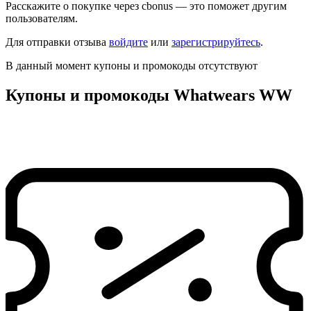
Расскажите о покупке через cbonus — это поможет другим
пользователям.
Для отправки отзыва
войдите
или
зарегистрируйтесь
.
В данный момент купоны и промокоды отсутствуют
Купоны и промокоды Whatwears WW