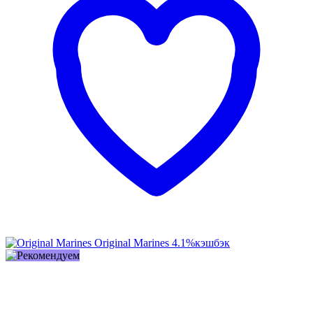
Original Marines
4.1%
кэшбэк