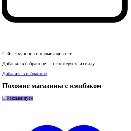
Сейчас купонов и промокодов нет
Добавьте в избранное — не потеряете из виду.
Добавить в избранное
Похожие магазины с кэшбэком