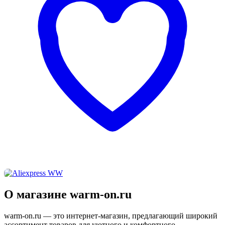
О магазине warm-on.ru
warm-on.ru — это интернет-магазин, предлагающий широкий
ассортимент товаров для уютного и комфортного