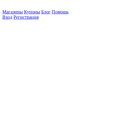
Магазины
Купоны
Блог
Помощь
Вход
Регистрация