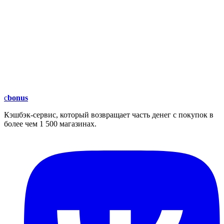
c
bonus
Кэшбэк-сервис, который возвращает часть денег с покупок в
более чем 1 500 магазинах.