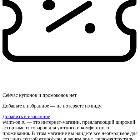
Сейчас купонов и промокодов нет
Добавьте в избранное — не потеряете из виду.
Добавить в избранное
warm-on.ru — это интернет-магазин, предлагающий широкий
ассортимент товаров для уютного и комфортного
проживания. В этом магазине вы найдете все необходимое для
создания теплой атмосферы в вашем доме, включая текстиль,