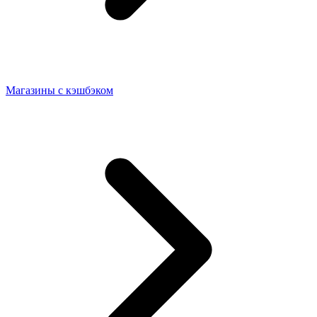
Магазины с кэшбэком