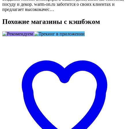
посуду и декор. warm-on.ru заботится о своих клиентах и
предлагает высококачес…
Похожие магазины с кэшбэком