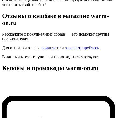
увеличить свой кэшбэк!
Отзывы о кэшбэке в магазине warm-
on.ru
Расскажите о покупке через cbonus — это поможет другим
пользователям.
Для отправки отзыва
войдите
или
зарегистрируйтесь
.
В данный момент купоны и промокоды отсутствуют
Купоны и промокоды warm-on.ru