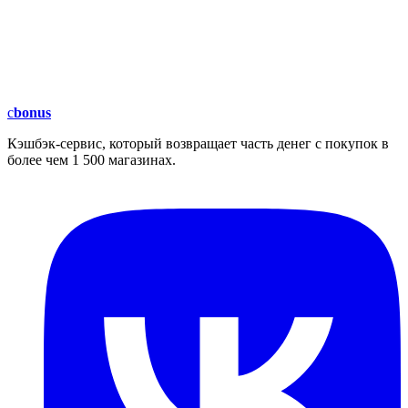
c
bonus
Кэшбэк-сервис, который возвращает часть денег с покупок в
более чем 1 500 магазинах.