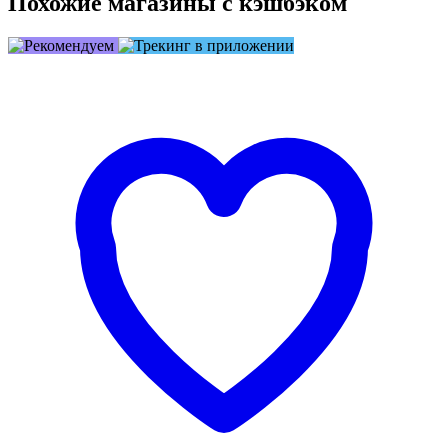
Похожие магазины с кэшбэком