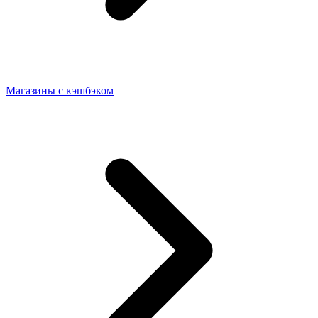
Магазины с кэшбэком