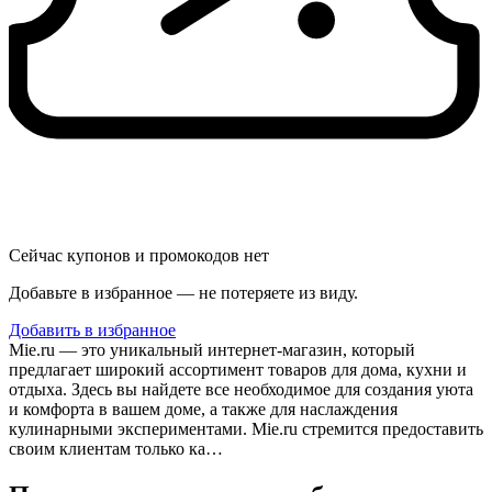
Сейчас купонов и промокодов нет
Добавьте в избранное — не потеряете из виду.
Добавить в избранное
Mie.ru — это уникальный интернет-магазин, который
предлагает широкий ассортимент товаров для дома, кухни и
отдыха. Здесь вы найдете все необходимое для создания уюта
и комфорта в вашем доме, а также для наслаждения
кулинарными экспериментами. Mie.ru стремится предоставить
своим клиентам только ка…