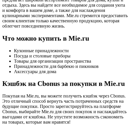
отдыха. Здесь вы найдете все необходимое для создания уюта
и комфорта в вашем доме, а также для наслаждения
кулинарными экспериментами. Mie.ru стремится предоставить
своим клиентам только качественную продукцию, которая
облегчит повседневную жизнь.
Что можно купить в Mie.ru
Кухонные принадлежности
Посуда и столовые приборы
Товары для организации пространства
Принадлежности для барбекю и пикников
Аксессуары для дома
Кэшбэк на Cbonus за покупки в Mie.ru
Покупая на Mie.ru, вы можете получить кэшбэк через Cbonus.
Это отличный способ вернуть часть потраченных средств на
будущие покупки. Просто зарегистрируйтесь на платформе
Cbonus, выбирайте Mie.ru для своих покупок и наслаждайтесь
выгодами от кэшбэка. Не упустите возможность сэкономить
на товарах, которые вам нравятся!