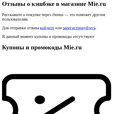
Отзывы о кэшбэке в магазине Mie.ru
Расскажите о покупке через cbonus — это поможет другим
пользователям.
Для отправки отзыва
войдите
или
зарегистрируйтесь
.
В данный момент купоны и промокоды отсутствуют
Купоны и промокоды Mie.ru