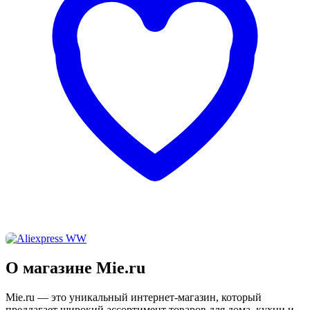
О магазине Mie.ru
Mie.ru — это уникальный интернет-магазин, который
предлагает широкий ассортимент товаров для дома, кухни и