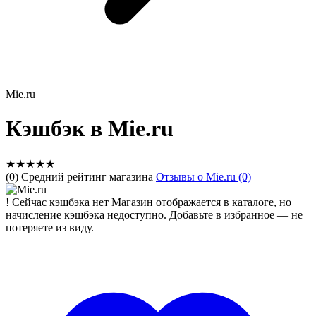
Mie.ru
Кэшбэк в Mie.ru
★
★
★
★
★
(0) Средний рейтинг магазина
Отзывы о Mie.ru (0)
!
Сейчас кэшбэка нет
Магазин отображается в каталоге, но
начисление кэшбэка недоступно. Добавьте в избранное — не
потеряете из виду.