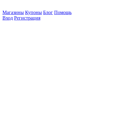
Магазины
Купоны
Блог
Помощь
Вход
Регистрация