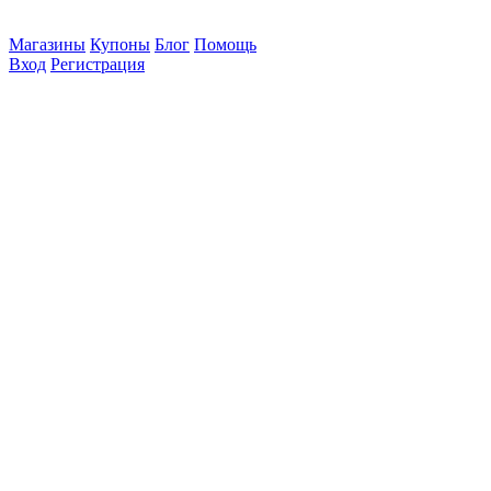
Магазины
Купоны
Блог
Помощь
Вход
Регистрация