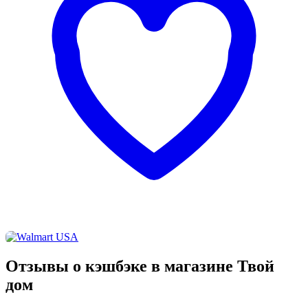
Отзывы о кэшбэке в магазине Твой
дом