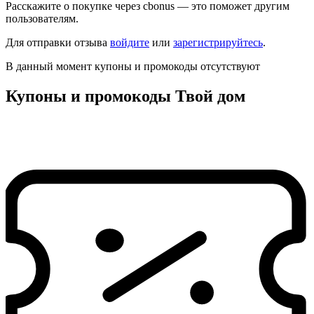
Расскажите о покупке через cbonus — это поможет другим
пользователям.
Для отправки отзыва
войдите
или
зарегистрируйтесь
.
В данный момент купоны и промокоды отсутствуют
Купоны и промокоды Твой дом