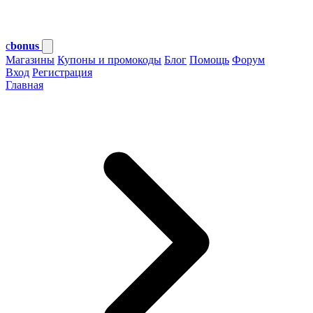
c
bonus
Магазины
Купоны и промокоды
Блог
Помощь
Форум
Вход
Регистрация
Главная