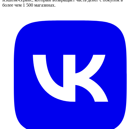
более чем 1 500 магазинах.