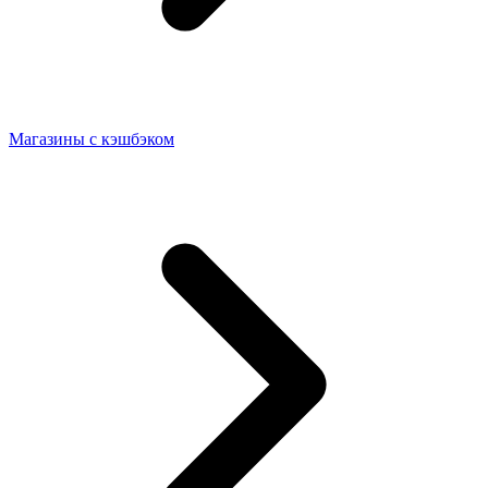
Магазины с кэшбэком