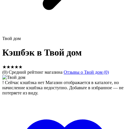
Твой дом
Кэшбэк в Твой дом
★
★
★
★
★
(0) Средний рейтинг магазина
Отзывы о Твой дом (0)
!
Сейчас кэшбэка нет
Магазин отображается в каталоге, но
начисление кэшбэка недоступно. Добавьте в избранное — не
потеряете из виду.