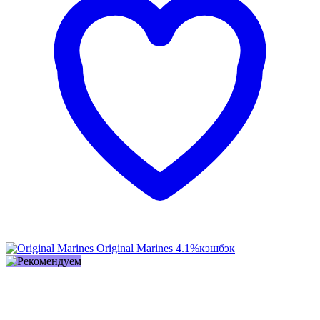
Original Marines
4.1%
кэшбэк