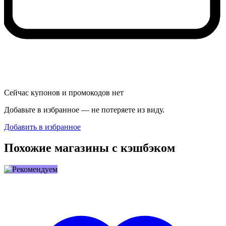
Сейчас купонов и промокодов нет
Добавьте в избранное — не потеряете из виду.
Добавить в избранное
Похожие магазины с кэшбэком