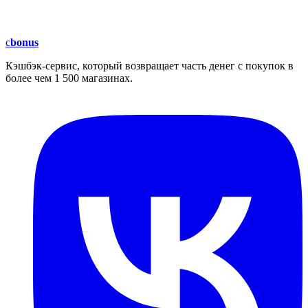
c
bonus
Кэшбэк-сервис, который возвращает часть денег с покупок в
более чем 1 500 магазинах.