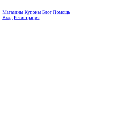
Магазины
Купоны
Блог
Помощь
Вход
Регистрация