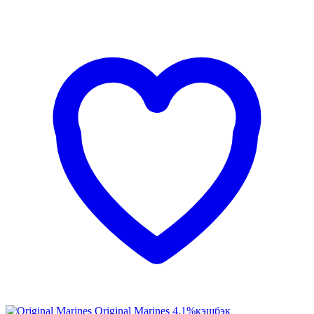
Original Marines
4.1%
кэшбэк