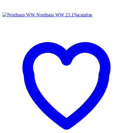
Nordpass WW
23.1%
кэшбэк