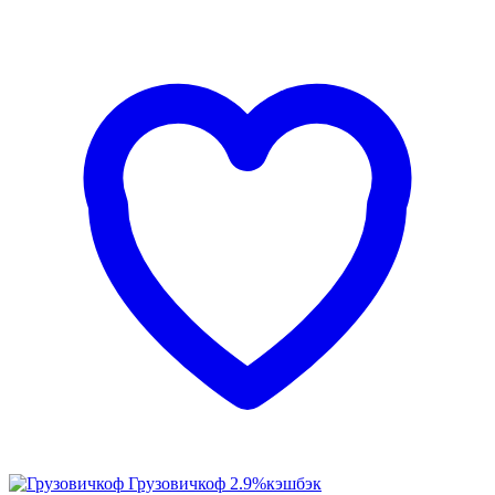
Грузовичкоф
2.9%
кэшбэк