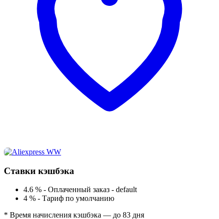
Ставки кэшбэка
4.6 %
-
Оплаченный заказ - default
4 %
-
Тариф по умолчанию
* Время начисления кэшбэка — до 83 дня