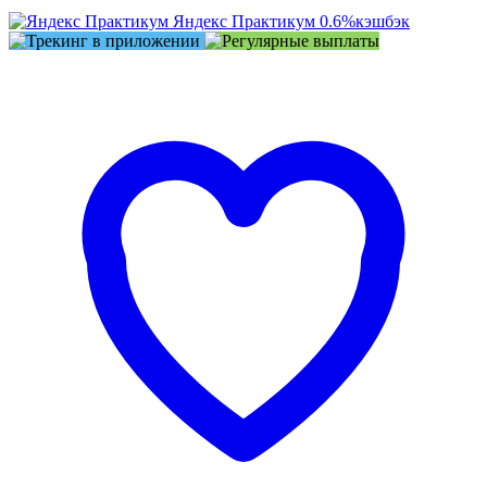
Яндекс Практикум
0.6%
кэшбэк