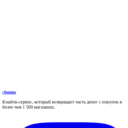
c
bonus
Кэшбэк-сервис, который возвращает часть денег с покупок в
более чем 1 500 магазинах.