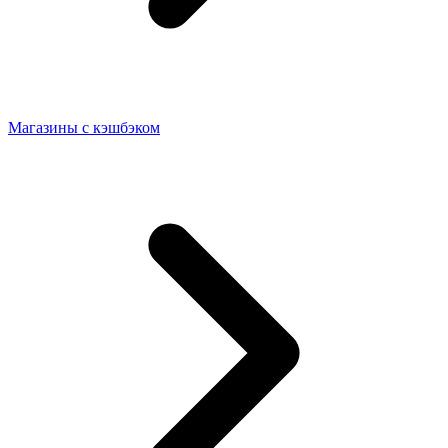
Магазины с кэшбэком