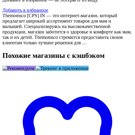
Добавить в избранное
Themomsco [CPS] IN — это интернет-магазин, который
предлагает широкий ассортимент товаров для мам и
малышей. Специализируясь на высококачественной
продукции, магазин заботится о здоровье и комфорте как мам,
так и их детей. Themomsco стремится предоставить своим
клиентам только лучшие решения для …
Похожие магазины с кэшбэком