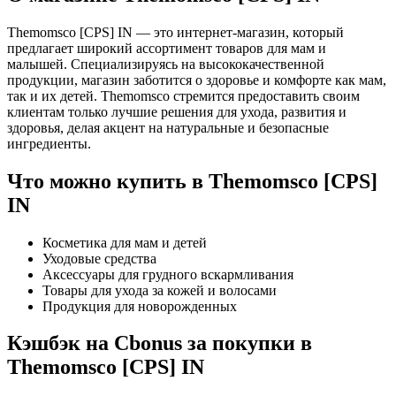
Themomsco [CPS] IN — это интернет-магазин, который
предлагает широкий ассортимент товаров для мам и
малышей. Специализируясь на высококачественной
продукции, магазин заботится о здоровье и комфорте как мам,
так и их детей. Themomsco стремится предоставить своим
клиентам только лучшие решения для ухода, развития и
здоровья, делая акцент на натуральные и безопасные
ингредиенты.
Что можно купить в Themomsco [CPS]
IN
Косметика для мам и детей
Уходовые средства
Аксессуары для грудного вскармливания
Товары для ухода за кожей и волосами
Продукция для новорожденных
Кэшбэк на Cbonus за покупки в
Themomsco [CPS] IN