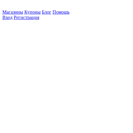
Магазины
Купоны
Блог
Помощь
Вход
Регистрация