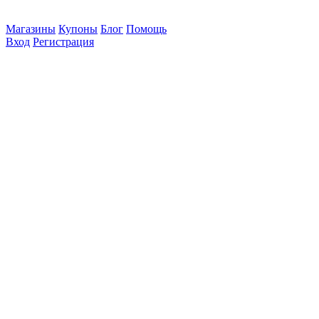
Магазины
Купоны
Блог
Помощь
Вход
Регистрация