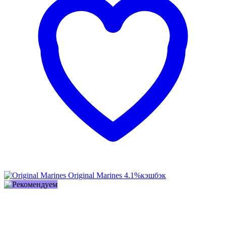
Original Marines
4.1%
кэшбэк