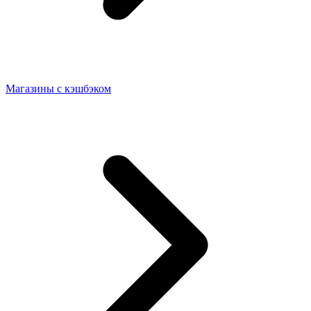
Магазины с кэшбэком