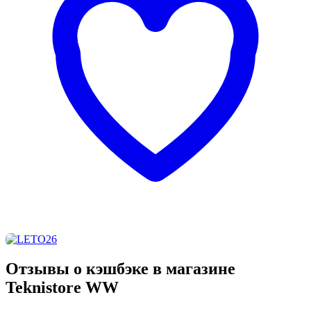
Отзывы о кэшбэке в магазине
Teknistore WW