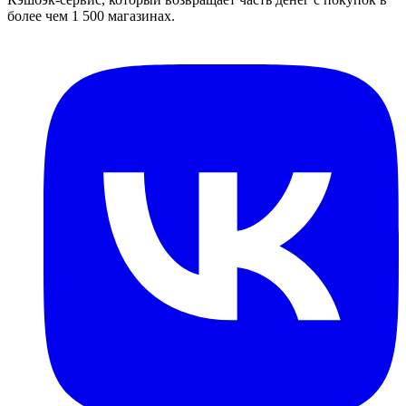
более чем 1 500 магазинах.