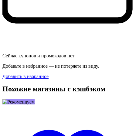
Сейчас купонов и промокодов нет
Добавьте в избранное — не потеряете из виду.
Добавить в избранное
Похожие магазины с кэшбэком