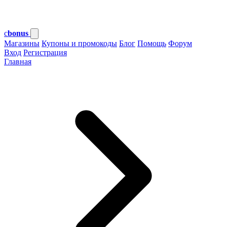
c
bonus
Магазины
Купоны и промокоды
Блог
Помощь
Форум
Вход
Регистрация
Главная