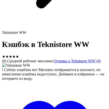
Teknistore WW
Кэшбэк в Teknistore WW
★
★
★
★
★
(0) Средний рейтинг магазина
Отзывы о Teknistore WW (0)
!
Сейчас кэшбэка нет
Магазин отображается в каталоге, но
начисление кэшбэка недоступно. Добавьте в избранное — не
потеряете из виду.