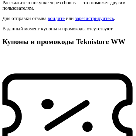
Расскажите о покупке через cbonus — это поможет другим
пользователям.
Для отправки отзыва
войдите
или
зарегистрируйтесь
.
В данный момент купоны и промокоды отсутствуют
Купоны и промокоды Teknistore WW