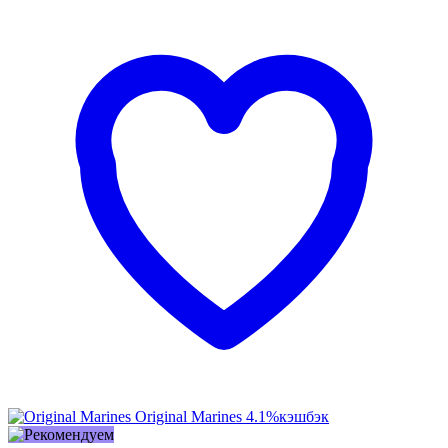
Original Marines
4.1%
кэшбэк