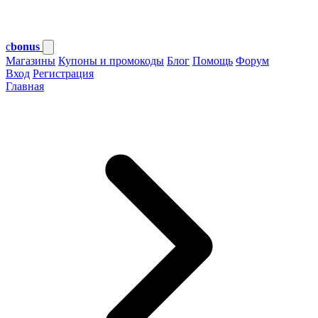
c
bonus
Магазины
Купоны и промокоды
Блог
Помощь
Форум
Вход
Регистрация
Главная