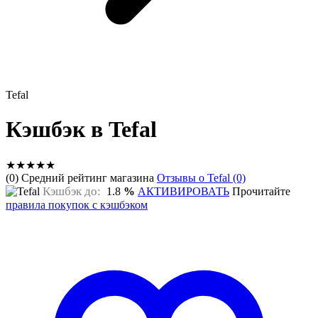
Tefal
Кэшбэк в Tefal
★
★
★
★
★
(0) Средний рейтинг магазина
Отзывы о Tefal (0)
Кэшбэк до:
1.8
%
АКТИВИРОВАТЬ
Прочитайте
правила покупок с кэшбэком