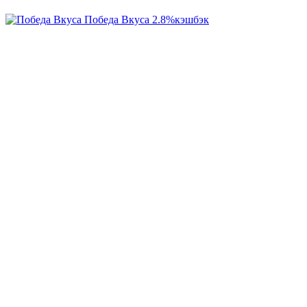
Победа Вкуса
2.8%
кэшбэк