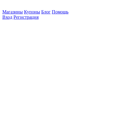
Магазины
Купоны
Блог
Помощь
Вход
Регистрация