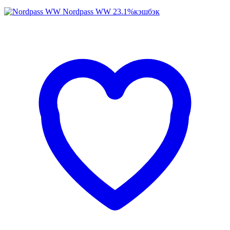
Nordpass WW
23.1%
кэшбэк