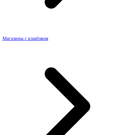
Магазины с кэшбэком