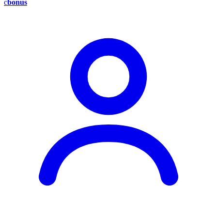
c
bonus