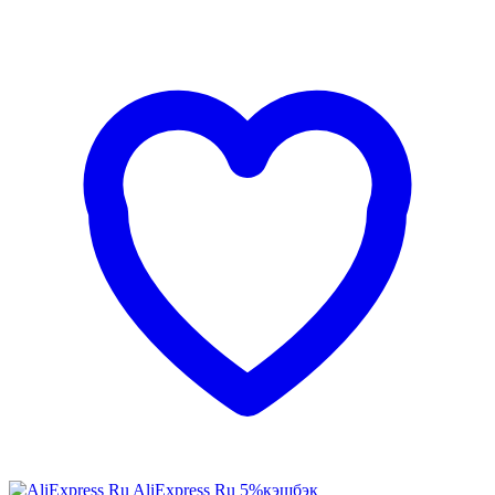
AliExpress Ru
5%
кэшбэк