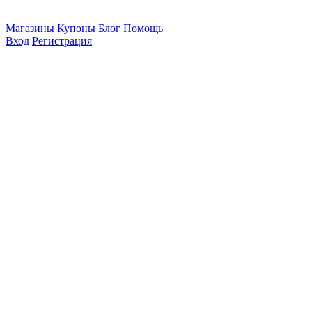
Магазины
Купоны
Блог
Помощь
Вход
Регистрация