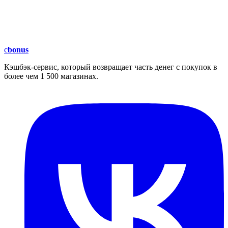
c
bonus
Кэшбэк-сервис, который возвращает часть денег с покупок в
более чем 1 500 магазинах.