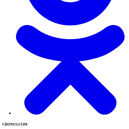
CBONUS.COM