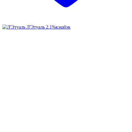
Л'Этуаль
2.1%
кэшбэк