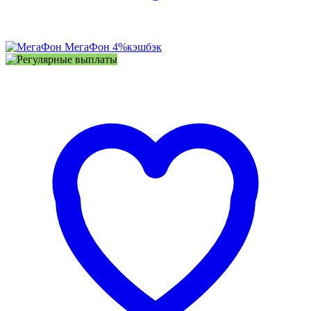
МегаФон
4%
кэшбэк