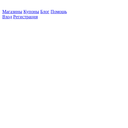
Магазины
Купоны
Блог
Помощь
Вход
Регистрация