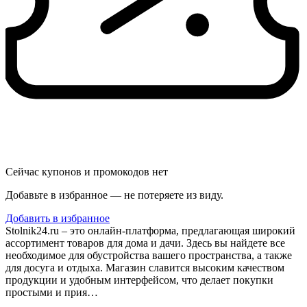
Сейчас купонов и промокодов нет
Добавьте в избранное — не потеряете из виду.
Добавить в избранное
Stolnik24.ru – это онлайн-платформа, предлагающая широкий
ассортимент товаров для дома и дачи. Здесь вы найдете все
необходимое для обустройства вашего пространства, а также
для досуга и отдыха. Магазин славится высоким качеством
продукции и удобным интерфейсом, что делает покупки
простыми и прия…