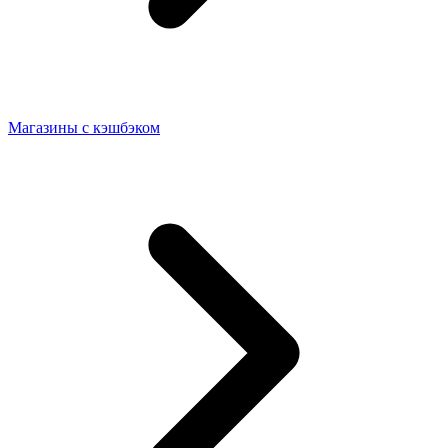
Магазины с кэшбэком