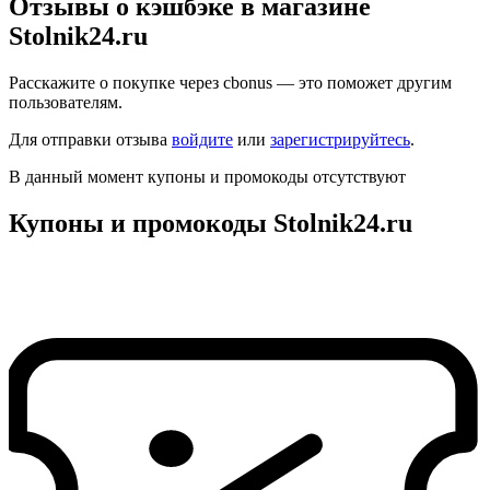
Отзывы о кэшбэке в магазине
Stolnik24.ru
Расскажите о покупке через cbonus — это поможет другим
пользователям.
Для отправки отзыва
войдите
или
зарегистрируйтесь
.
В данный момент купоны и промокоды отсутствуют
Купоны и промокоды Stolnik24.ru