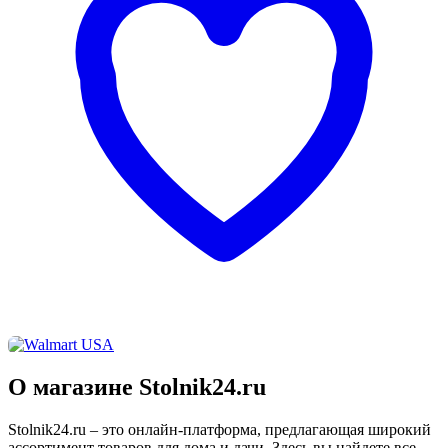
О магазине Stolnik24.ru
Stolnik24.ru – это онлайн-платформа, предлагающая широкий
ассортимент товаров для дома и дачи. Здесь вы найдете все