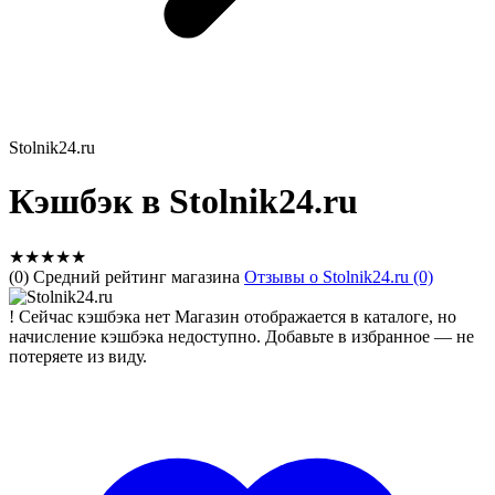
Stolnik24.ru
Кэшбэк в Stolnik24.ru
★
★
★
★
★
(0) Средний рейтинг магазина
Отзывы о Stolnik24.ru (0)
!
Сейчас кэшбэка нет
Магазин отображается в каталоге, но
начисление кэшбэка недоступно. Добавьте в избранное — не
потеряете из виду.