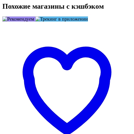
Похожие магазины с кэшбэком