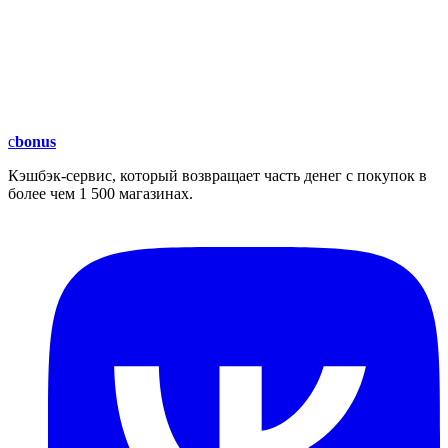
c
bonus
Кэшбэк-сервис, который возвращает часть денег с покупок в
более чем 1 500 магазинах.