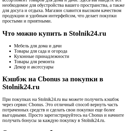
необходимое для обустройства вашего пространства, а также
для досуга и отдыха. Магазин славится высоким качеством
продукции и удобным интерфейсом, что делает покупки
простыми и приятными.
Что можно купить в Stolnik24.ru
Мебель для дома и дачи
Товары для сада и огорода
Кухонные принадлежности
Товары для ремонта
Декор и аксессуары
Кэшбэк на Cbonus за покупки в
Stolnik24.ru
При покупках на Stolnik24.ru вы можете получить кэшбэк
через сервис Cbonus. Это отличный способ вернуть часть
потраченных средств и сделать свои покупки еще более
выгодными. Просто зарегистрируйтесь на Cbonus и начните
получать бонусы за каждую покупку в Stolnik24.ru.