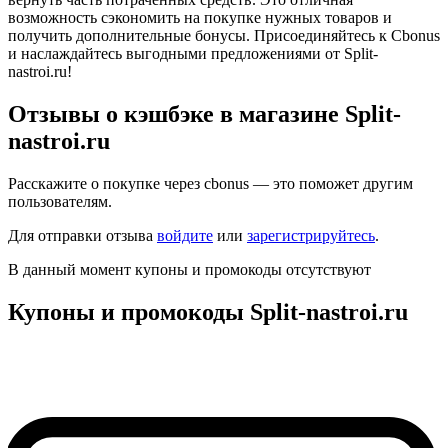
возможность сэкономить на покупке нужных товаров и
получить дополнительные бонусы. Присоединяйтесь к Cbonus
и наслаждайтесь выгодными предложениями от Split-
nastroi.ru!
Отзывы о кэшбэке в магазине Split-
nastroi.ru
Расскажите о покупке через cbonus — это поможет другим
пользователям.
Для отправки отзыва
войдите
или
зарегистрируйтесь
.
В данный момент купоны и промокоды отсутствуют
Купоны и промокоды Split-nastroi.ru