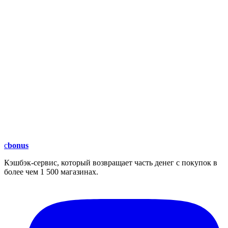
c
bonus
Кэшбэк-сервис, который возвращает часть денег с покупок в
более чем 1 500 магазинах.