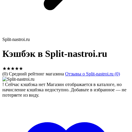
Split-nastroi.ru
Кэшбэк в Split-nastroi.ru
★
★
★
★
★
(0) Средний рейтинг магазина
Отзывы о Split-nastroi.ru (0)
!
Сейчас кэшбэка нет
Магазин отображается в каталоге, но
начисление кэшбэка недоступно. Добавьте в избранное — не
потеряете из виду.