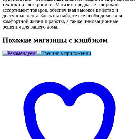
техники и электроники. Магазин предлагает широкий
ассортимент товаров, обеспечивая высокое качество и
доступные цены. Здесь вы найдете все необходимое для
комфортной жизни и работы, а также инновационные
решения для вашего дома.
Похожие магазины с кэшбэком