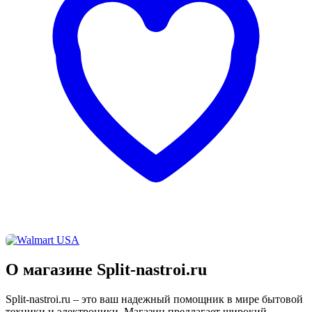
О магазине Split-nastroi.ru
Split-nastroi.ru – это ваш надежный помощник в мире бытовой
техники и электроники. Магазин предлагает широкий