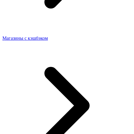
Магазины с кэшбэком