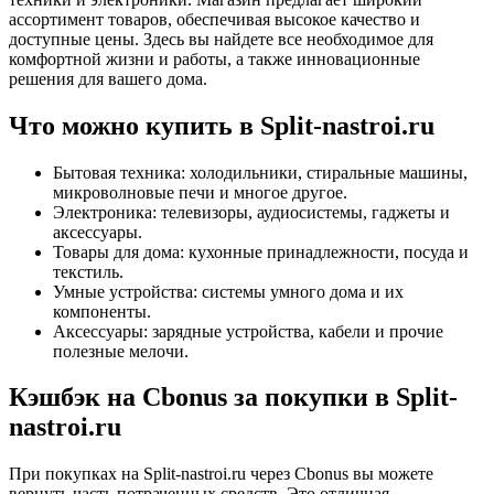
ассортимент товаров, обеспечивая высокое качество и
доступные цены. Здесь вы найдете все необходимое для
комфортной жизни и работы, а также инновационные
решения для вашего дома.
Что можно купить в Split-nastroi.ru
Бытовая техника: холодильники, стиральные машины,
микроволновые печи и многое другое.
Электроника: телевизоры, аудиосистемы, гаджеты и
аксессуары.
Товары для дома: кухонные принадлежности, посуда и
текстиль.
Умные устройства: системы умного дома и их
компоненты.
Аксессуары: зарядные устройства, кабели и прочие
полезные мелочи.
Кэшбэк на Cbonus за покупки в Split-
nastroi.ru
При покупках на Split-nastroi.ru через Cbonus вы можете
вернуть часть потраченных средств. Это отличная