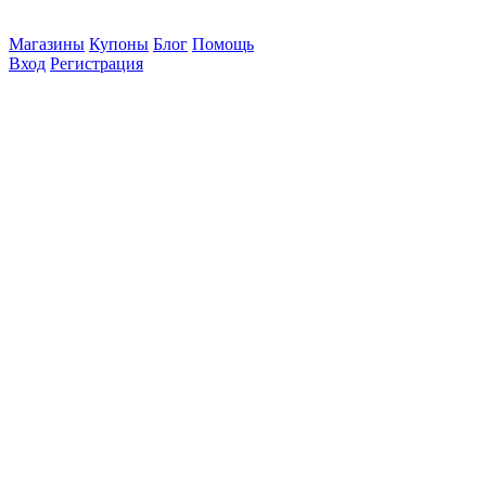
Магазины
Купоны
Блог
Помощь
Вход
Регистрация