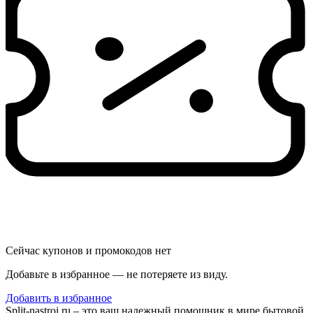
Сейчас купонов и промокодов нет
Добавьте в избранное — не потеряете из виду.
Добавить в избранное
Split-nastroi.ru – это ваш надежный помощник в мире бытовой