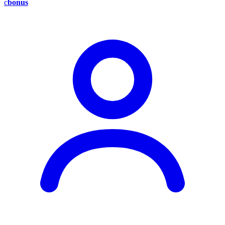
c
bonus