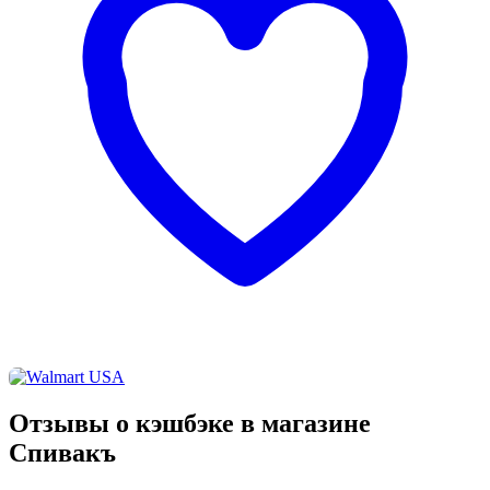
Отзывы о кэшбэке в магазине
Спивакъ