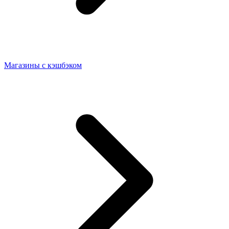
Магазины с кэшбэком