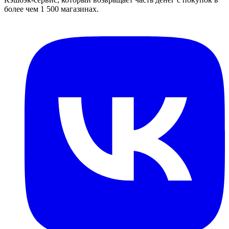
более чем 1 500 магазинах.