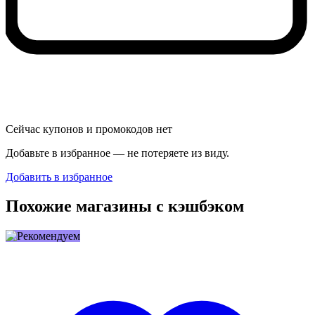
Сейчас купонов и промокодов нет
Добавьте в избранное — не потеряете из виду.
Добавить в избранное
Похожие магазины с кэшбэком