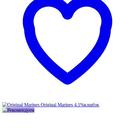
Original Marines
4.1%
кэшбэк