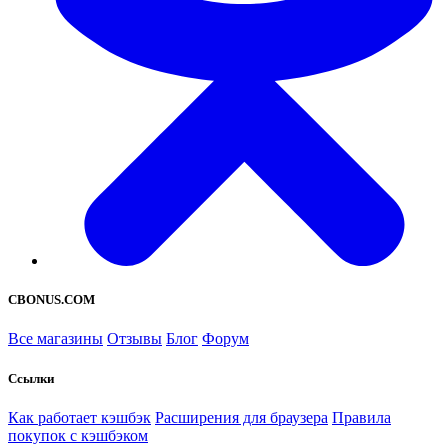
CBONUS.COM
Все магазины
Отзывы
Блог
Форум
Ссылки
Как работает кэшбэк
Расширения для браузера
Правила
покупок с кэшбэком