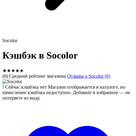
Socolor
Кэшбэк в Socolor
★
★
★
★
★
(0) Средний рейтинг магазина
Отзывы о Socolor (0)
!
Сейчас кэшбэка нет
Магазин отображается в каталоге, но
начисление кэшбэка недоступно. Добавьте в избранное — не
потеряете из виду.