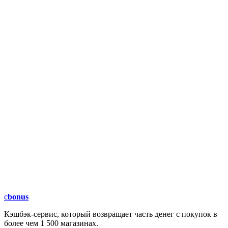
c
bonus
Кэшбэк-сервис, который возвращает часть денег с покупок в
более чем 1 500 магазинах.