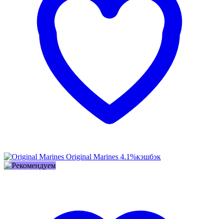
Original Marines
4.1%
кэшбэк