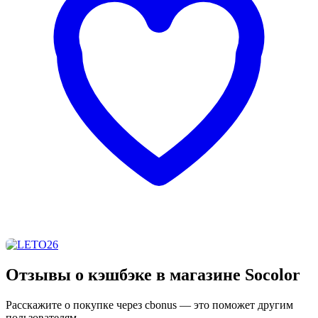
Отзывы о кэшбэке в магазине Socolor
Расскажите о покупке через cbonus — это поможет другим
пользователям.