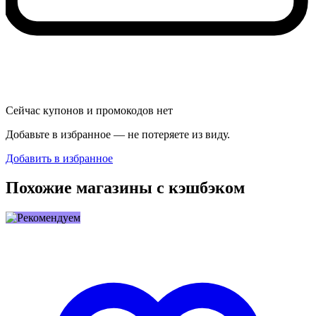
Сейчас купонов и промокодов нет
Добавьте в избранное — не потеряете из виду.
Добавить в избранное
Похожие магазины с кэшбэком