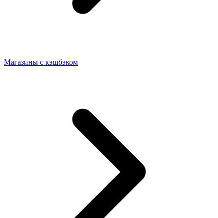
Магазины с кэшбэком