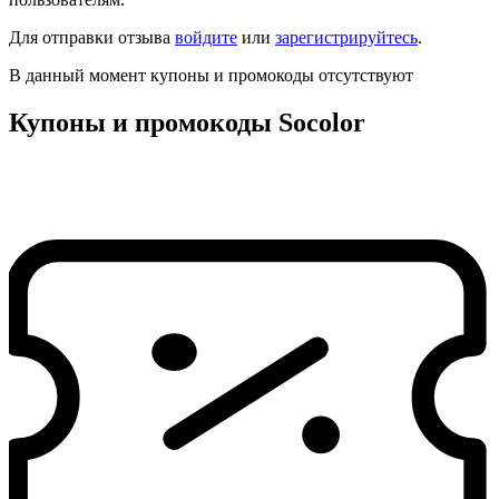
Для отправки отзыва
войдите
или
зарегистрируйтесь
.
В данный момент купоны и промокоды отсутствуют
Купоны и промокоды Socolor