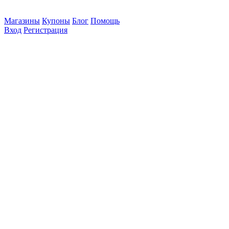
Магазины
Купоны
Блог
Помощь
Вход
Регистрация