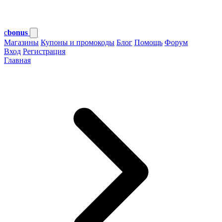
c
bonus
Магазины
Купоны и промокоды
Блог
Помощь
Форум
Вход
Регистрация
Главная