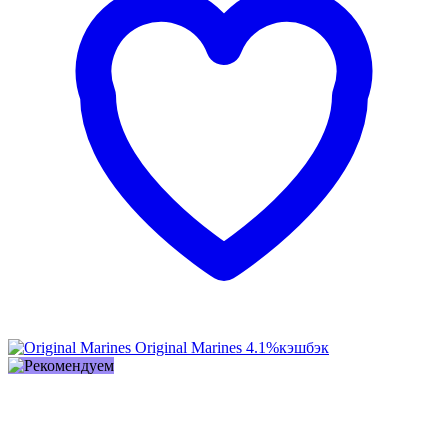
Original Marines
4.1%
кэшбэк