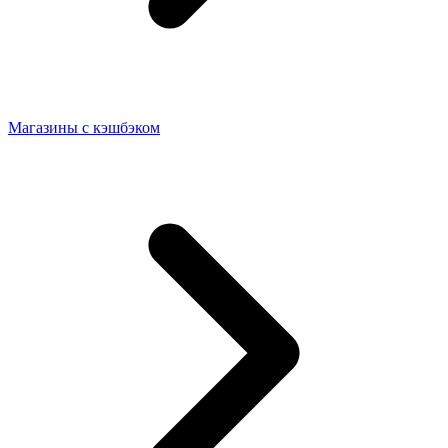
Магазины с кэшбэком