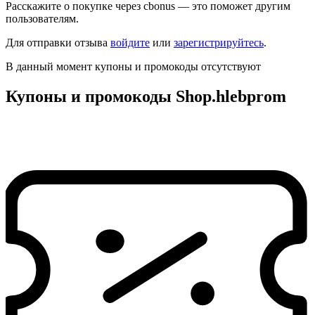
Расскажите о покупке через cbonus — это поможет другим
пользователям.
Для отправки отзыва
войдите
или
зарегистрируйтесь
.
В данный момент купоны и промокоды отсутствуют
Купоны и промокоды Shop.hlebprom