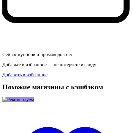
Сейчас купонов и промокодов нет
Добавьте в избранное — не потеряете из виду.
Добавить в избранное
Похожие магазины с кэшбэком