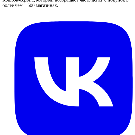
более чем 1 500 магазинах.