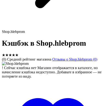
Shop.hlebprom
Кэшбэк в Shop.hlebprom
★
★
★
★
★
(0) Средний рейтинг магазина
Отзывы о Shop.hlebprom (0)
!
Сейчас кэшбэка нет
Магазин отображается в каталоге, но
начисление кэшбэка недоступно. Добавьте в избранное — не
потеряете из виду.