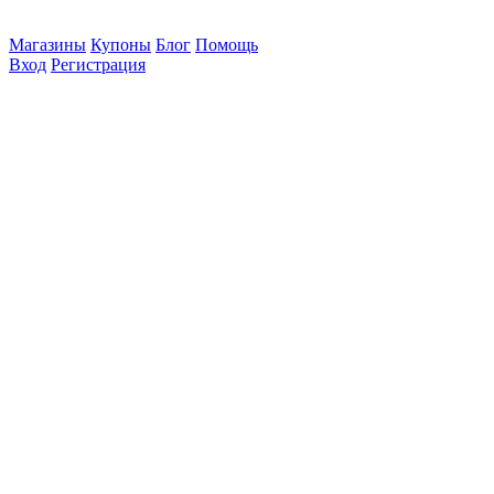
Магазины
Купоны
Блог
Помощь
Вход
Регистрация