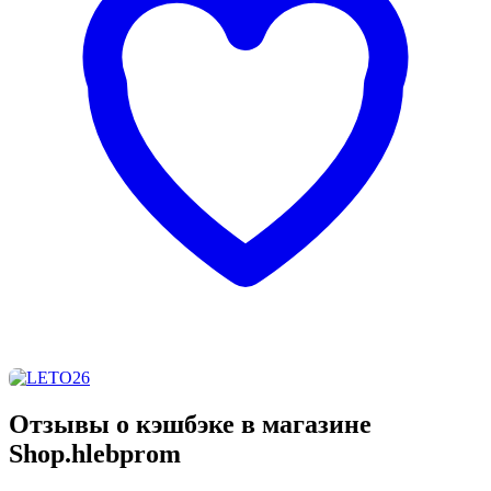
Отзывы о кэшбэке в магазине
Shop.hlebprom