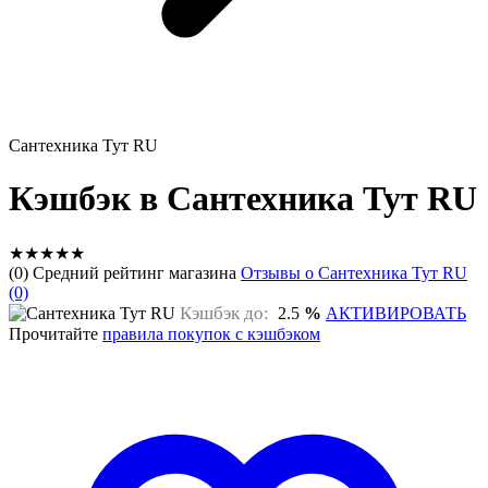
Сантехника Тут RU
Кэшбэк в Сантехника Тут RU
★
★
★
★
★
(0) Средний рейтинг магазина
Отзывы о Сантехника Тут RU
(0)
Кэшбэк до:
2.5
%
АКТИВИРОВАТЬ
Прочитайте
правила покупок с кэшбэком