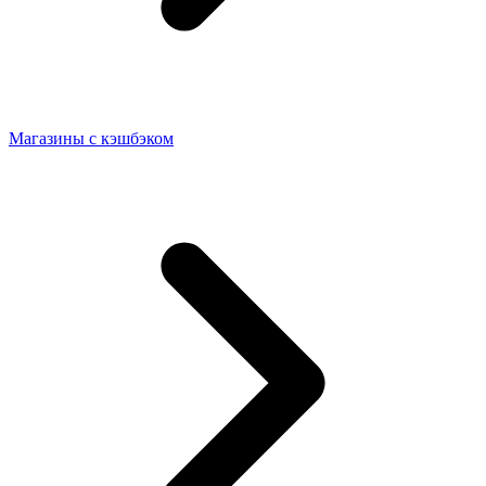
Магазины с кэшбэком