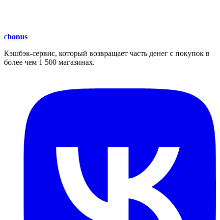
c
bonus
Кэшбэк-сервис, который возвращает часть денег с покупок в
более чем 1 500 магазинах.