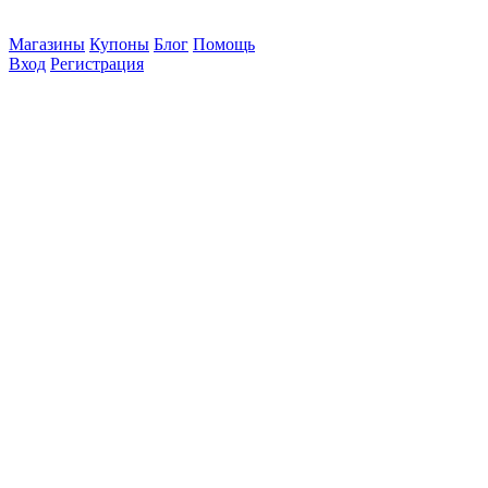
Магазины
Купоны
Блог
Помощь
Вход
Регистрация