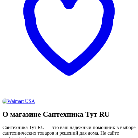
О магазине Сантехника Тут RU
Сантехника Тут RU — это ваш надежный помощник в выборе
сантехнических товаров и решений для дома. На сайте