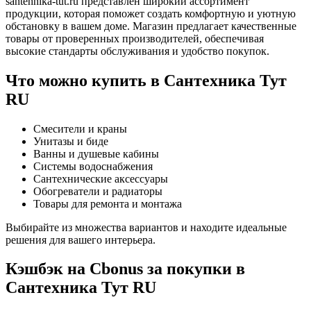
santehnika-tut.ru представлен широкий ассортимент
продукции, которая поможет создать комфортную и уютную
обстановку в вашем доме. Магазин предлагает качественные
товары от проверенных производителей, обеспечивая
высокие стандарты обслуживания и удобство покупок.
Что можно купить в Сантехника Тут
RU
Смесители и краны
Унитазы и биде
Ванны и душевые кабины
Системы водоснабжения
Сантехнические аксессуары
Обогреватели и радиаторы
Товары для ремонта и монтажа
Выбирайте из множества вариантов и находите идеальные
решения для вашего интерьера.
Кэшбэк на Cbonus за покупки в
Сантехника Тут RU