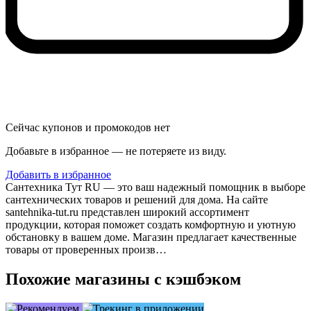
Сейчас купонов и промокодов нет
Добавьте в избранное — не потеряете из виду.
Добавить в избранное
Сантехника Тут RU — это ваш надежный помощник в выборе
сантехнических товаров и решений для дома. На сайте
santehnika-tut.ru представлен широкий ассортимент
продукции, которая поможет создать комфортную и уютную
обстановку в вашем доме. Магазин предлагает качественные
товары от проверенных произв…
Похожие магазины с кэшбэком