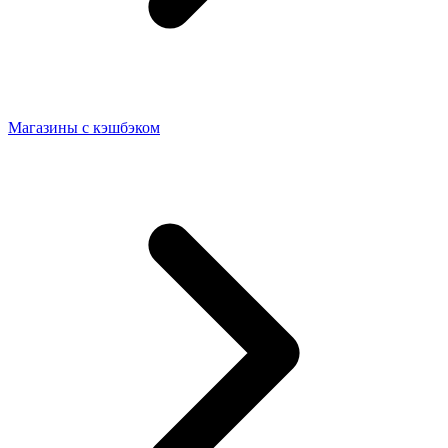
Магазины с кэшбэком