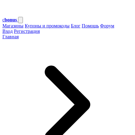
c
bonus
Магазины
Купоны и промокоды
Блог
Помощь
Форум
Вход
Регистрация
Главная