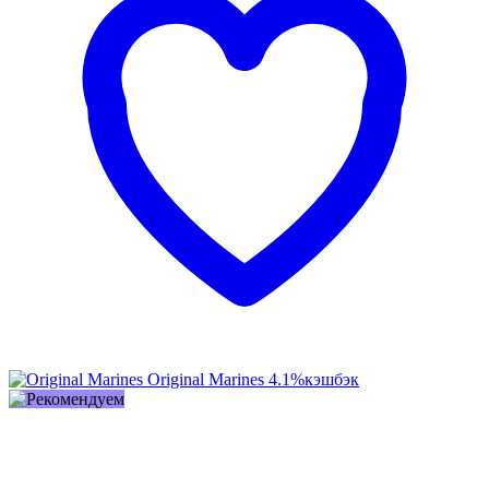
Original Marines
4.1%
кэшбэк