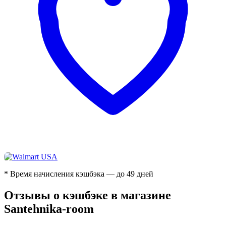
* Время начисления кэшбэка — до 49 дней
Отзывы о кэшбэке в магазине
Santehnika-room