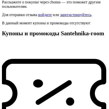
Расскажите о покупке через cbonus — это поможет другим
пользователям.
Для отправки отзыва
войдите
или
зарегистрируйтесь
.
В данный момент купоны и промокоды отсутствуют
Купоны и промокоды Santehnika-room