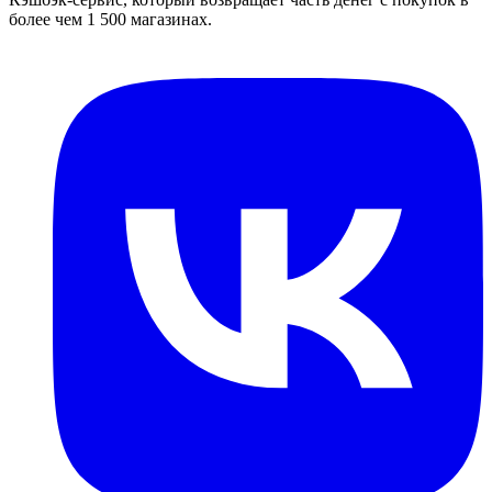
более чем 1 500 магазинах.