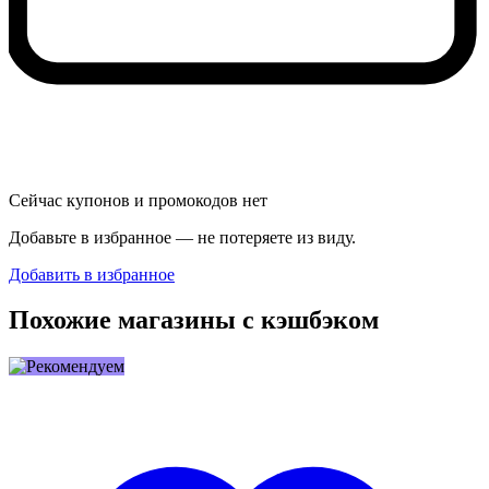
Сейчас купонов и промокодов нет
Добавьте в избранное — не потеряете из виду.
Добавить в избранное
Похожие магазины с кэшбэком