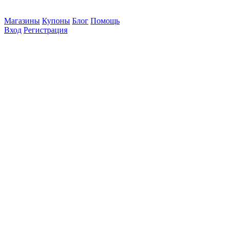
Магазины
Купоны
Блог
Помощь
Вход
Регистрация