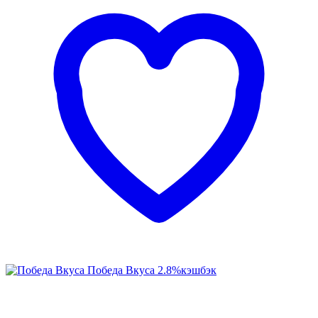
Победа Вкуса
2.8%
кэшбэк