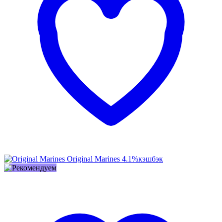
Original Marines
4.1%
кэшбэк