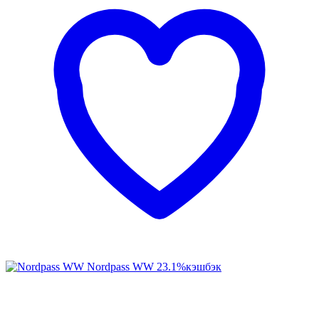
Nordpass WW
23.1%
кэшбэк