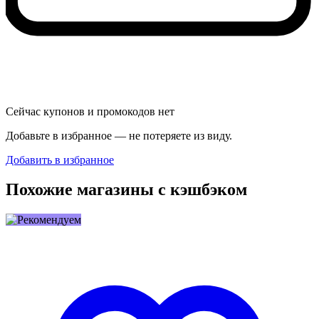
Сейчас купонов и промокодов нет
Добавьте в избранное — не потеряете из виду.
Добавить в избранное
Похожие магазины с кэшбэком