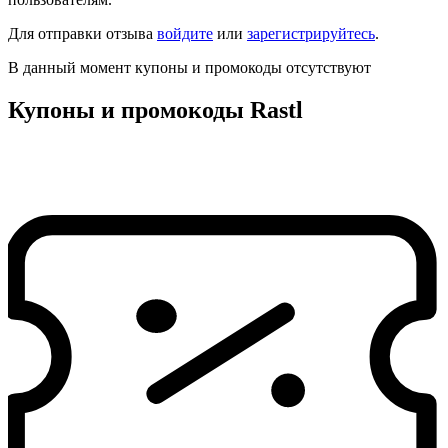
Для отправки отзыва
войдите
или
зарегистрируйтесь
.
В данный момент купоны и промокоды отсутствуют
Купоны и промокоды Rastl