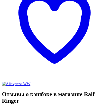
Отзывы о кэшбэке в магазине Ralf
Ringer