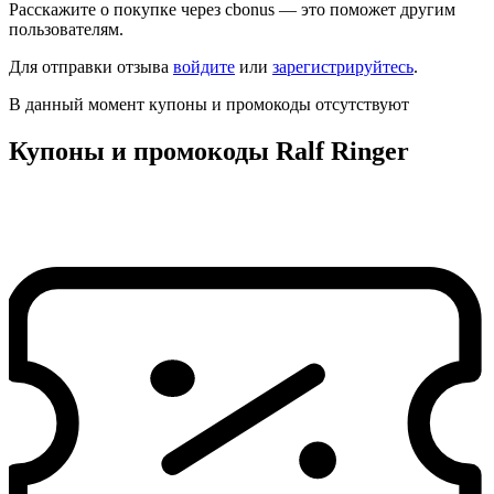
Расскажите о покупке через cbonus — это поможет другим
пользователям.
Для отправки отзыва
войдите
или
зарегистрируйтесь
.
В данный момент купоны и промокоды отсутствуют
Купоны и промокоды Ralf Ringer