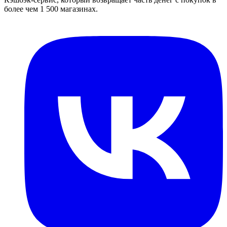
более чем 1 500 магазинах.