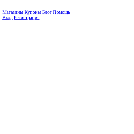
Магазины
Купоны
Блог
Помощь
Вход
Регистрация