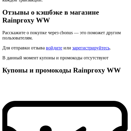
Отзывы о кэшбэке в магазине
Rainproxy WW
Расскажите о покупке через cbonus — это поможет другим
пользователям.
Для отправки отзыва
войдите
или
зарегистрируйтесь
.
В данный момент купоны и промокоды отсутствуют
Купоны и промокоды Rainproxy WW