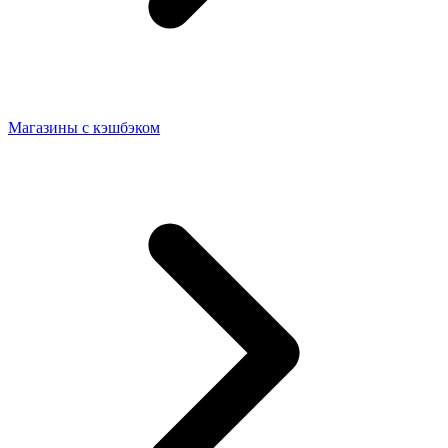
Магазины с кэшбэком