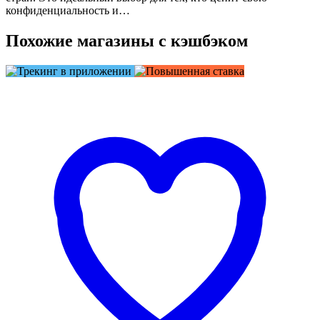
конфиденциальность и…
Похожие магазины с кэшбэком