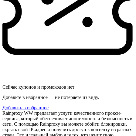
Сейчас купонов и промокодов нет
Добавьте в избранное — не потеряете из виду.
Добавить в избранное
Rainproxy WW предлагает услуги качественного прокси-
сервиса, который обеспечивает анонимность и безопасность в
сети. С помощью Rainproxy вы можете обойти блокировки,
скрыть свой IP-адрес и получить доступ к контенту из разных
стран. Это идеальный выбор для тех, кто ценит свою