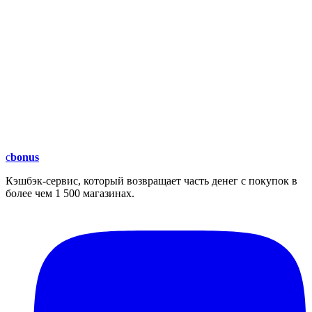
c
bonus
Кэшбэк-сервис, который возвращает часть денег с покупок в
более чем 1 500 магазинах.