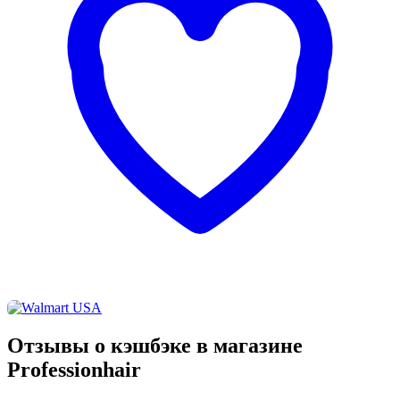
Отзывы о кэшбэке в магазине
Professionhair