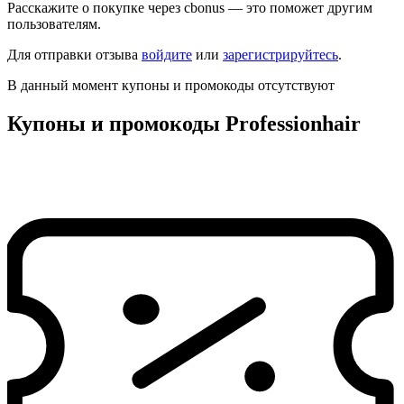
Расскажите о покупке через cbonus — это поможет другим
пользователям.
Для отправки отзыва
войдите
или
зарегистрируйтесь
.
В данный момент купоны и промокоды отсутствуют
Купоны и промокоды Professionhair