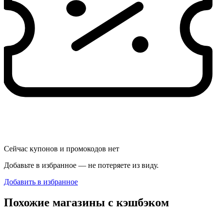
Сейчас купонов и промокодов нет
Добавьте в избранное — не потеряете из виду.
Добавить в избранное
Похожие магазины с кэшбэком