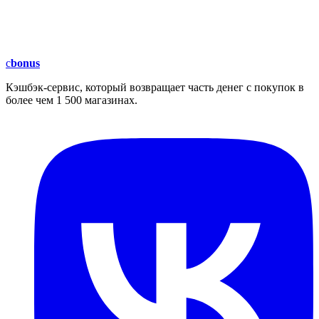
c
bonus
Кэшбэк-сервис, который возвращает часть денег с покупок в
более чем 1 500 магазинах.