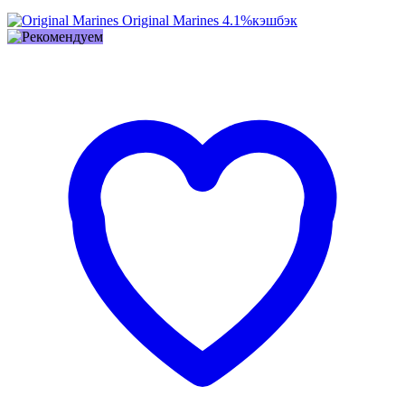
Original Marines
4.1%
кэшбэк