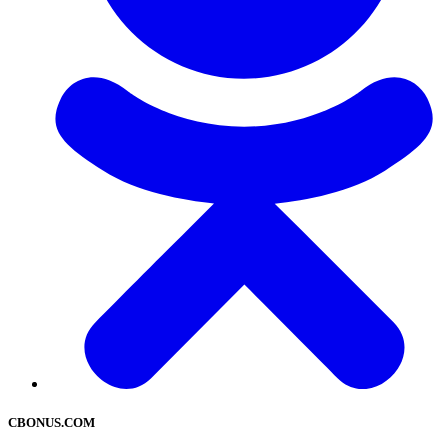
CBONUS.COM