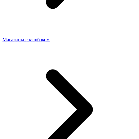
Магазины с кэшбэком