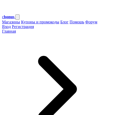
c
bonus
Магазины
Купоны и промокоды
Блог
Помощь
Форум
Вход
Регистрация
Главная