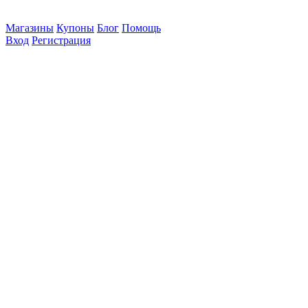
Магазины
Купоны
Блог
Помощь
Вход
Регистрация