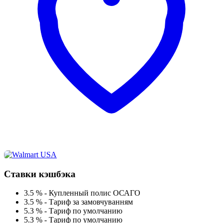
Ставки кэшбэка
3.5 %
-
Купленный полис ОСАГО
3.5 %
-
Тариф за замовчуванням
5.3 %
-
Тариф по умолчанию
5.3 %
-
Тариф по умолчанию