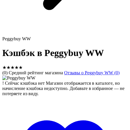
Peggybuy WW
Кэшбэк в Peggybuy WW
★
★
★
★
★
(0) Средний рейтинг магазина
Отзывы о Peggybuy WW (0)
!
Сейчас кэшбэка нет
Магазин отображается в каталоге, но
начисление кэшбэка недоступно. Добавьте в избранное — не
потеряете из виду.