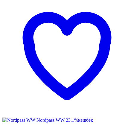
Nordpass WW
23.1%
кэшбэк