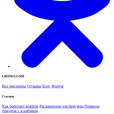
CBONUS.COM
Все магазины
Отзывы
Блог
Форум
Ссылки
Как работает кэшбэк
Расширения для браузера
Правила
покупок с кэшбэком