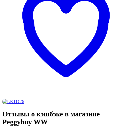
Отзывы о кэшбэке в магазине
Peggybuy WW