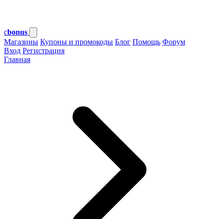
c
bonus
Магазины
Купоны и промокоды
Блог
Помощь
Форум
Вход
Регистрация
Главная