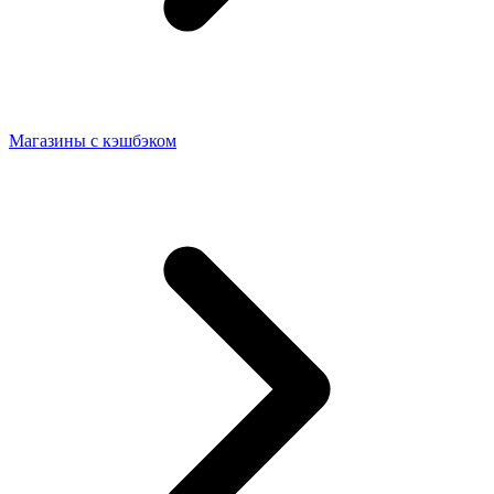
Магазины с кэшбэком