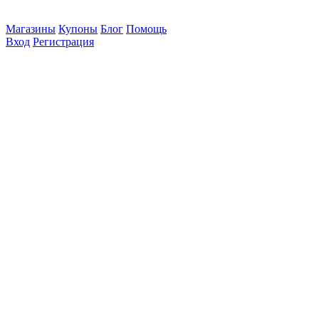
Магазины
Купоны
Блог
Помощь
Вход
Регистрация