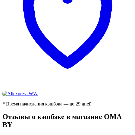
* Время начисления кэшбэка — до 29 дней
Отзывы о кэшбэке в магазине OMA
BY