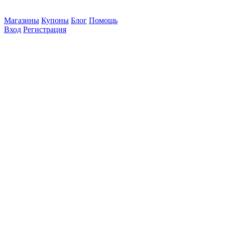
Магазины
Купоны
Блог
Помощь
Вход
Регистрация