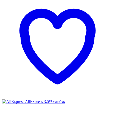
AliExpress
3.5%
кэшбэк