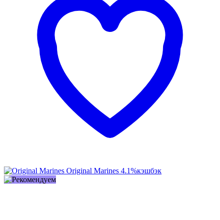
Original Marines
4.1%
кэшбэк