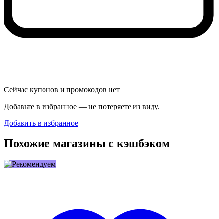
Сейчас купонов и промокодов нет
Добавьте в избранное — не потеряете из виду.
Добавить в избранное
Похожие магазины с кэшбэком