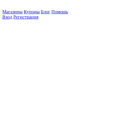
Магазины
Купоны
Блог
Помощь
Вход
Регистрация