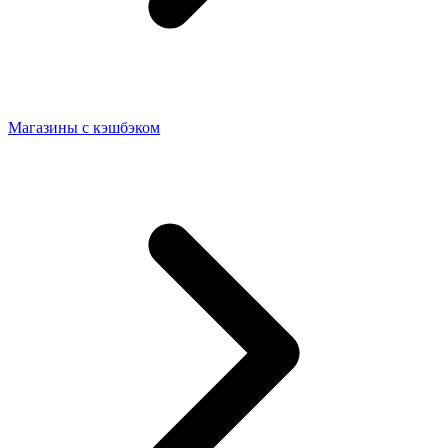
Магазины с кэшбэком