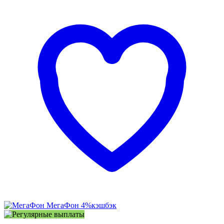
МегаФон
4%
кэшбэк