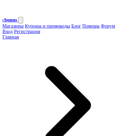
c
bonus
Магазины
Купоны и промокоды
Блог
Помощь
Форум
Вход
Регистрация
Главная