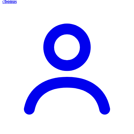
c
bonus