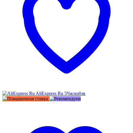
AliExpress Ru
5%
кэшбэк