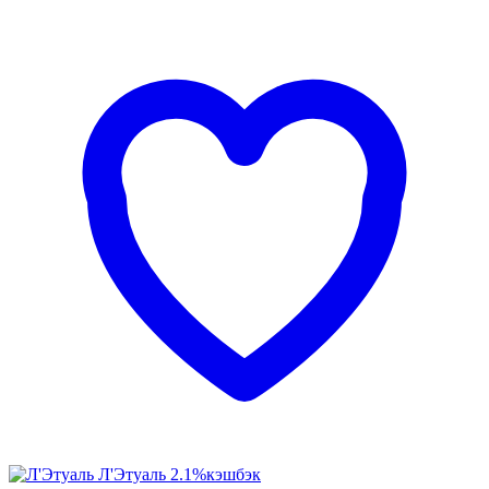
Л'Этуаль
2.1%
кэшбэк