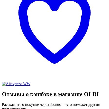
Отзывы о кэшбэке в магазине OLDI
Расскажите о покупке через cbonus — это поможет другим
пользователям.