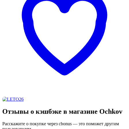
Отзывы о кэшбэке в магазине Ochkov
Расскажите о покупке через cbonus — это поможет другим
пользователям.