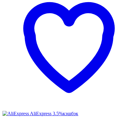
AliExpress
3.5%
кэшбэк