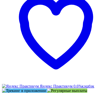
Яндекс Практикум
0.6%
кэшбэк