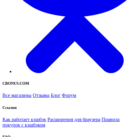
CBONUS.COM
Все магазины
Отзывы
Блог
Форум
Ссылки
Как работает кэшбэк
Расширения для браузера
Правила
покупок с кэшбэком
FAQ