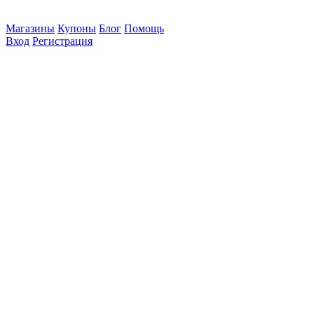
Магазины
Купоны
Блог
Помощь
Вход
Регистрация