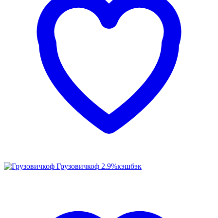
Грузовичкоф
2.9%
кэшбэк