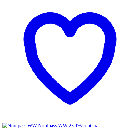
Nordpass WW
23.1%
кэшбэк