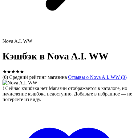
Nova A.I. WW
Кэшбэк в Nova A.I. WW
★
★
★
★
★
(0) Средний рейтинг магазина
Отзывы о Nova A.I. WW (0)
!
Сейчас кэшбэка нет
Магазин отображается в каталоге, но
начисление кэшбэка недоступно. Добавьте в избранное — не
потеряете из виду.