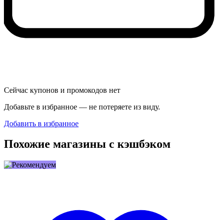
Сейчас купонов и промокодов нет
Добавьте в избранное — не потеряете из виду.
Добавить в избранное
Похожие магазины с кэшбэком