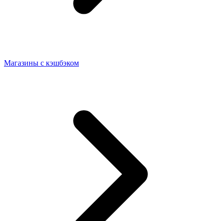
Магазины с кэшбэком