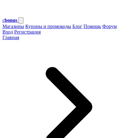
c
bonus
Магазины
Купоны и промокоды
Блог
Помощь
Форум
Вход
Регистрация
Главная