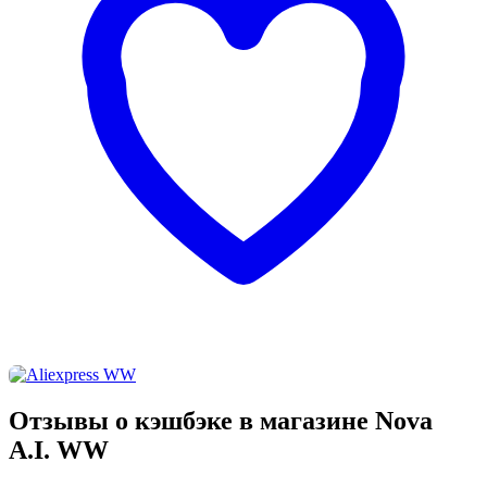
Отзывы о кэшбэке в магазине Nova
A.I. WW