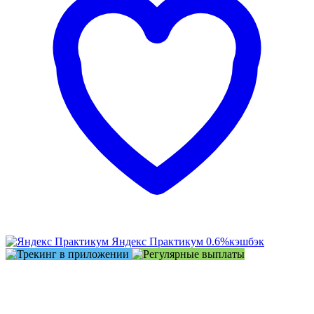
Яндекс Практикум
0.6%
кэшбэк