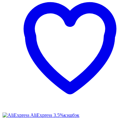
AliExpress
3.5%
кэшбэк