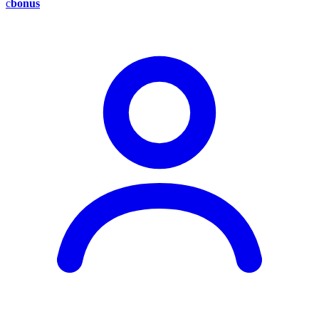
c
bonus