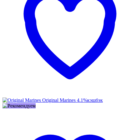
Original Marines
4.1%
кэшбэк