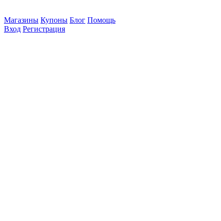
Магазины
Купоны
Блог
Помощь
Вход
Регистрация