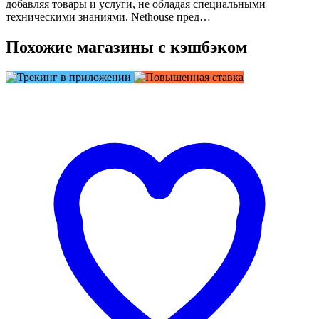
добавляя товары и услуги, не обладая специальными
техническими знаниями. Nethouse пред…
Похожие магазины с кэшбэком