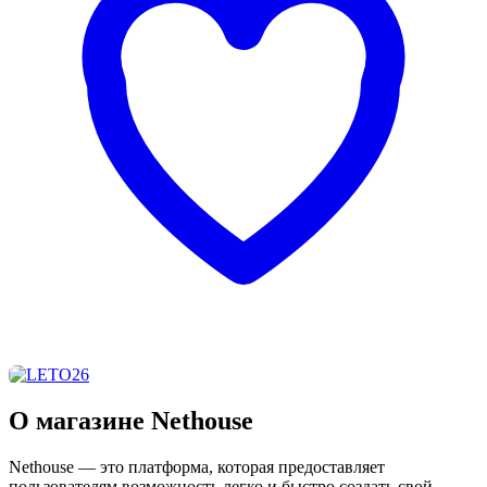
О магазине Nethouse
Nethouse — это платформа, которая предоставляет
пользователям возможность легко и быстро создать свой