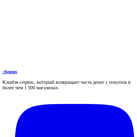
c
bonus
Кэшбэк-сервис, который возвращает часть денег с покупок в
более чем 1 500 магазинах.