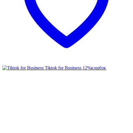
Tiktok for Business
12%
кэшбэк