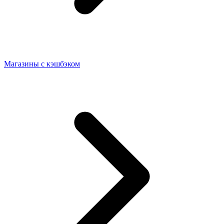
Магазины с кэшбэком