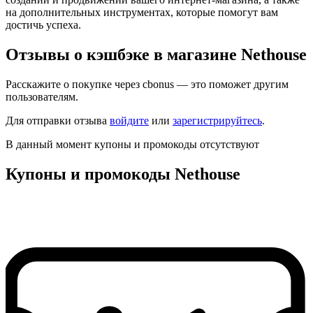
на дополнительных инструментах, которые помогут вам
достичь успеха.
Отзывы о кэшбэке в магазине Nethouse
Расскажите о покупке через cbonus — это поможет другим
пользователям.
Для отправки отзыва
войдите
или
зарегистрируйтесь
.
В данный момент купоны и промокоды отсутствуют
Купоны и промокоды Nethouse