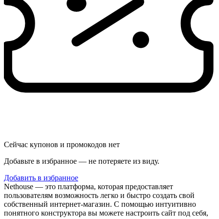
Сейчас купонов и промокодов нет
Добавьте в избранное — не потеряете из виду.
Добавить в избранное
Nethouse — это платформа, которая предоставляет
пользователям возможность легко и быстро создать свой
собственный интернет-магазин. С помощью интуитивно
понятного конструктора вы можете настроить сайт под себя,