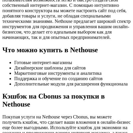
собственный интернет-магазин. С помощью интуитивно
понятного конструктора вы можете настроить сайт под себя,
добавляя товары и услуги, не обладая специальными
техническими знаниями. Nethouse предлагает широкий спектр
инструментов для продвижения и управления вашим онлайн-
бизнесом, что делает его идеальным выбором как для
начинающих, так и для опытных предпринимателей.
Что можно купить в Nethouse
Готовые интернет-магазины
Дизайнерские шаблоны для сайтов
Маркетинговые инструменты и аналитика
Поддержка и обучение по созданию сайтов
Дополнительные модули для расширения функционала
Кэшбэк на Cbonus за покупки в
Nethouse
Покупая услуги на Nethouse через Cbonus, вы можете
получить кэшбэк, что сделает ваши вложения в онлайн-бизнес
еще более выгодными. Используйте кэшбэк для экономии на
создании и продвижении вашего интернет-магазина, а также