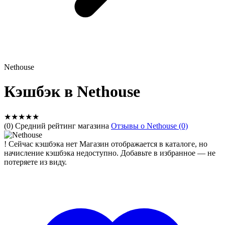
Nethouse
Кэшбэк в Nethouse
★
★
★
★
★
(0) Средний рейтинг магазина
Отзывы о Nethouse (0)
!
Сейчас кэшбэка нет
Магазин отображается в каталоге, но
начисление кэшбэка недоступно. Добавьте в избранное — не
потеряете из виду.