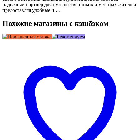
надежный партнер для путешественников и местных жителей,
предоставляя удобные и …
Похожие магазины с кэшбэком