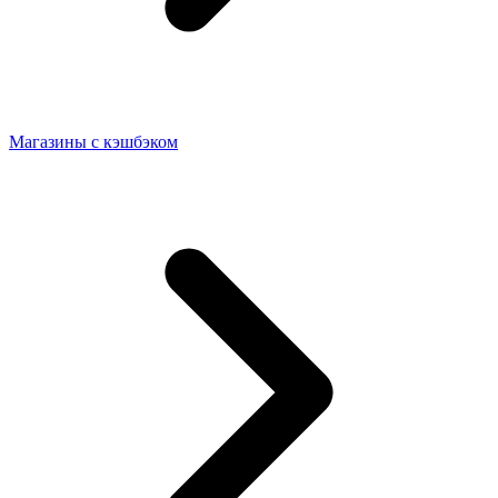
Магазины с кэшбэком