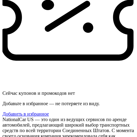
Сейчас купонов и промокодов нет
Добавьте в избранное — не потеряете из виду.
Добавить в избранное
NationalCar US — это один из ведущих сервисов по аренде
автомобилей, предлагающий широкий выбор транспортных
средств по всей территории Соединенных Штатов. С момента
своего основания компания зарекомендовала себя как