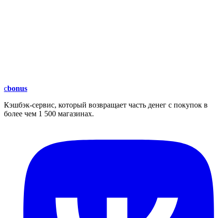
c
bonus
Кэшбэк-сервис, который возвращает часть денег с покупок в
более чем 1 500 магазинах.