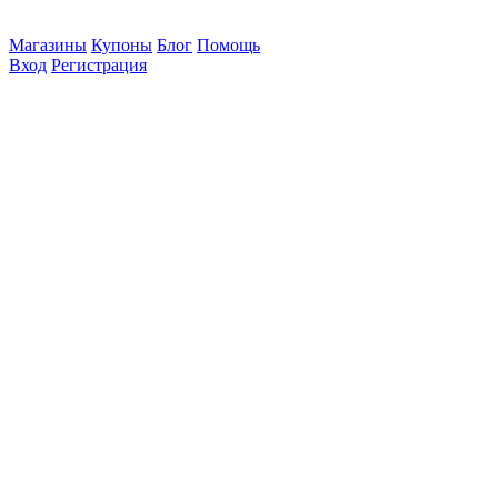
Магазины
Купоны
Блог
Помощь
Вход
Регистрация