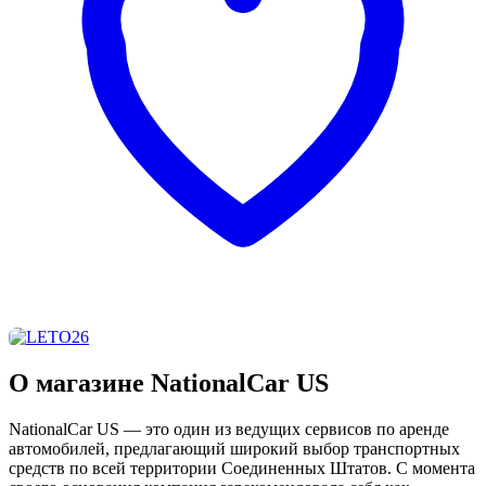
О магазине NationalCar US
NationalCar US — это один из ведущих сервисов по аренде
автомобилей, предлагающий широкий выбор транспортных
средств по всей территории Соединенных Штатов. С момента