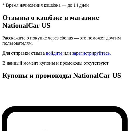
* Время начисления кэшбэка — до 14 дней
Отзывы о кэшбэке в магазине
NationalCar US
Расскажите о покупке через cbonus — это поможет другим
пользователям.
Для отправки отзыва
войдите
или
зарегистрируйтесь
.
В данный момент купоны и промокоды отсутствуют
Купоны и промокоды NationalCar US