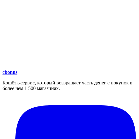
c
bonus
Кэшбэк-сервис, который возвращает часть денег с покупок в
более чем 1 500 магазинах.