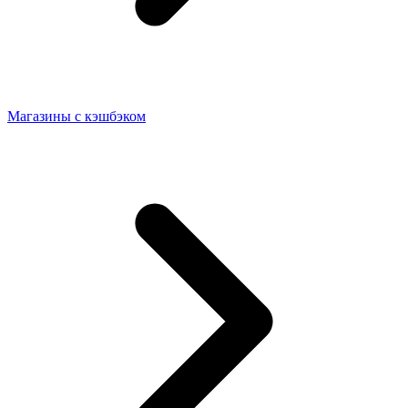
Магазины с кэшбэком