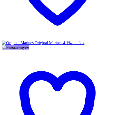
Original Marines
4.1%
кэшбэк