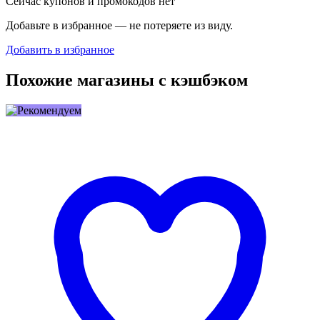
Сейчас купонов и промокодов нет
Добавьте в избранное — не потеряете из виду.
Добавить в избранное
Похожие магазины с кэшбэком