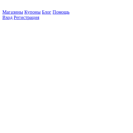
Магазины
Купоны
Блог
Помощь
Вход
Регистрация