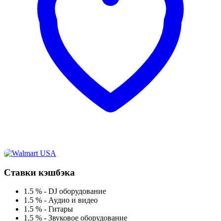
Ставки кэшбэка
1.5 %
-
DJ оборудование
1.5 %
-
Аудио и видео
1.5 %
-
Гитары
1.5 %
-
Звуковое оборудование