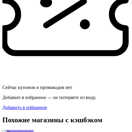
Сейчас купонов и промокодов нет
Добавьте в избранное — не потеряете из виду.
Добавить в избранное
Похожие магазины с кэшбэком