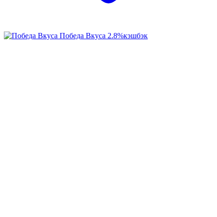
Победа Вкуса
2.8%
кэшбэк