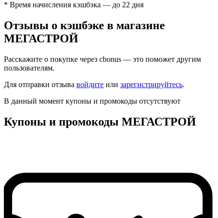
* Время начисления кэшбэка — до 22 дня
Отзывы о кэшбэке в магазине
МЕГАСТРОЙ
Расскажите о покупке через cbonus — это поможет другим
пользователям.
Для отправки отзыва
войдите
или
зарегистрируйтесь
.
В данный момент купоны и промокоды отсутствуют
Купоны и промокоды МЕГАСТРОЙ