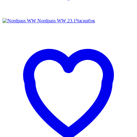
Nordpass WW
23.1%
кэшбэк