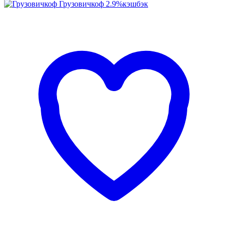
Грузовичкоф
2.9%
кэшбэк