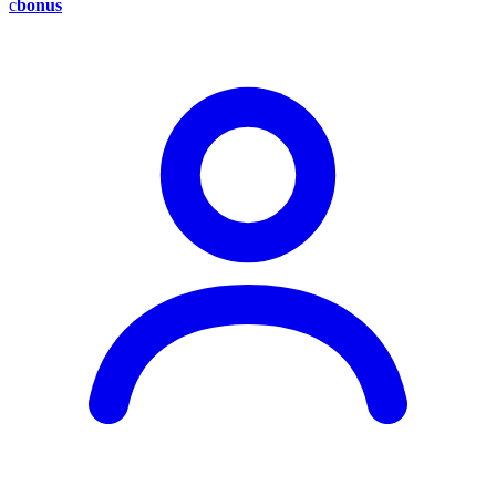
c
bonus