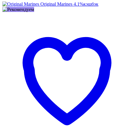
Original Marines
4.1%
кэшбэк