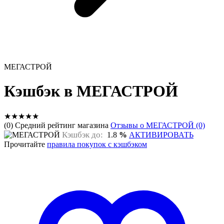
МЕГАСТРОЙ
Кэшбэк в МЕГАСТРОЙ
★
★
★
★
★
(0) Средний рейтинг магазина
Отзывы о МЕГАСТРОЙ (0)
Кэшбэк до:
1.8
%
АКТИВИРОВАТЬ
Прочитайте
правила покупок с кэшбэком