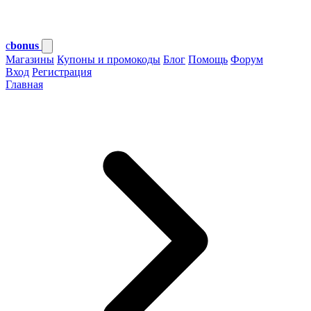
c
bonus
Магазины
Купоны и промокоды
Блог
Помощь
Форум
Вход
Регистрация
Главная