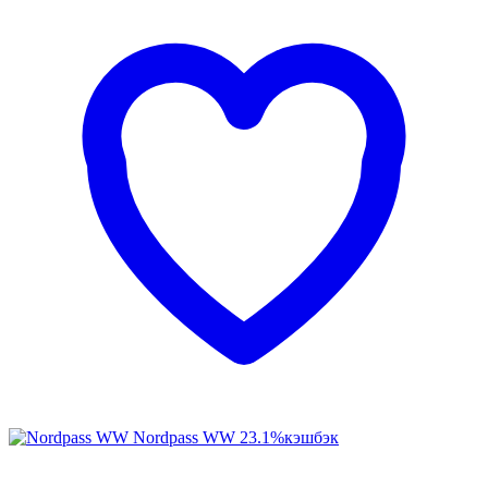
Nordpass WW
23.1%
кэшбэк