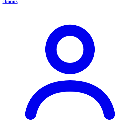
c
bonus