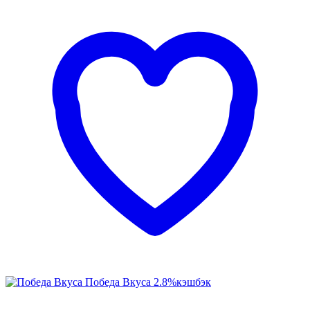
Победа Вкуса
2.8%
кэшбэк