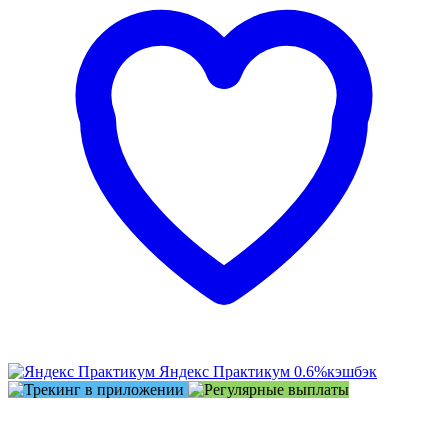
Яндекс Практикум
0.6%
кэшбэк