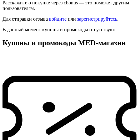
Расскажите о покупке через cbonus — это поможет другим
пользователям.
Для отправки отзыва
войдите
или
зарегистрируйтесь
.
В данный момент купоны и промокоды отсутствуют
Купоны и промокоды MED-магазин