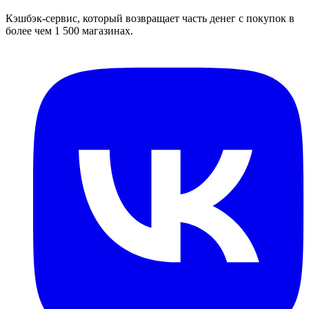
Кэшбэк-сервис, который возвращает часть денег с покупок в
более чем 1 500 магазинах.