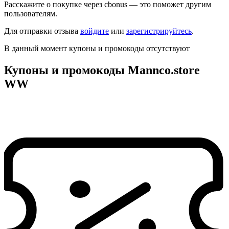
Расскажите о покупке через cbonus — это поможет другим
пользователям.
Для отправки отзыва
войдите
или
зарегистрируйтесь
.
В данный момент купоны и промокоды отсутствуют
Купоны и промокоды Mannco.store
WW