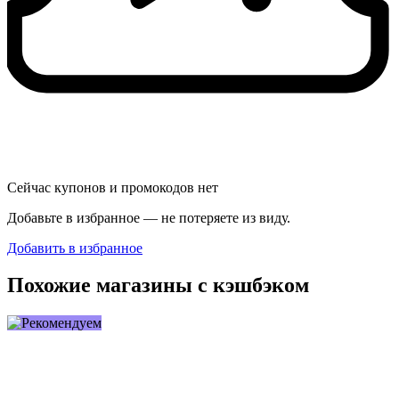
Сейчас купонов и промокодов нет
Добавьте в избранное — не потеряете из виду.
Добавить в избранное
Похожие магазины с кэшбэком