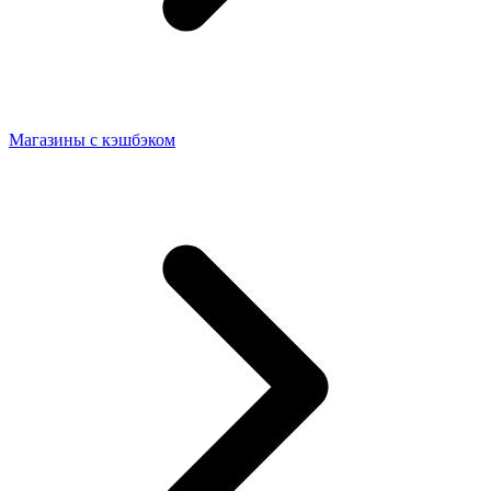
Магазины с кэшбэком