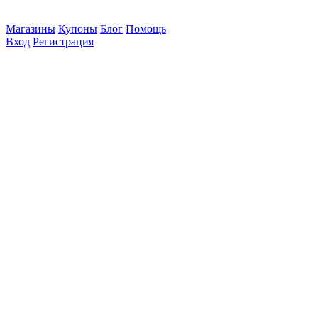
Магазины
Купоны
Блог
Помощь
Вход
Регистрация