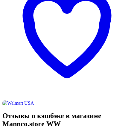
Отзывы о кэшбэке в магазине
Mannco.store WW