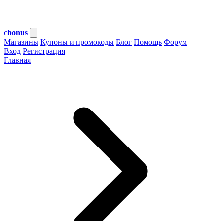
c
bonus
Магазины
Купоны и промокоды
Блог
Помощь
Форум
Вход
Регистрация
Главная