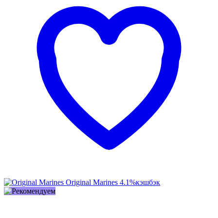
Original Marines
4.1%
кэшбэк