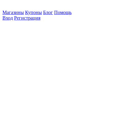
Магазины
Купоны
Блог
Помощь
Вход
Регистрация