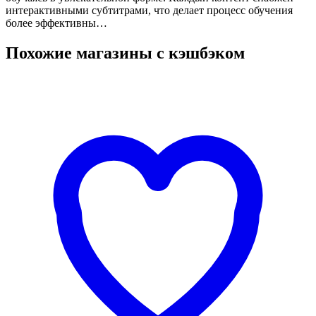
интерактивными субтитрами, что делает процесс обучения
более эффективны…
Похожие магазины с кэшбэком