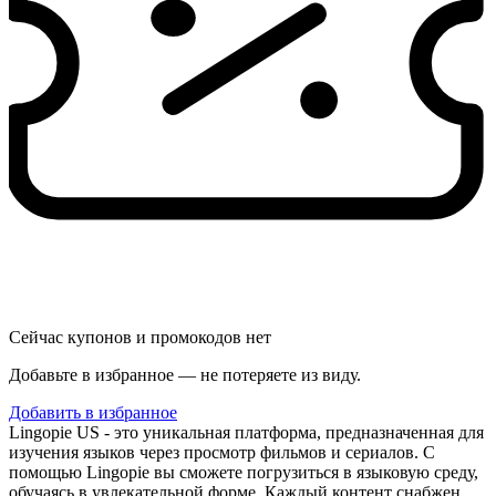
Сейчас купонов и промокодов нет
Добавьте в избранное — не потеряете из виду.
Добавить в избранное
Lingopie US - это уникальная платформа, предназначенная для
изучения языков через просмотр фильмов и сериалов. С
помощью Lingopie вы сможете погрузиться в языковую среду,
обучаясь в увлекательной форме. Каждый контент снабжен