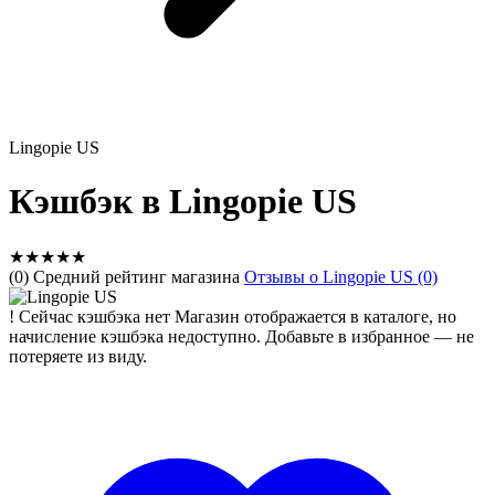
Lingopie US
Кэшбэк в Lingopie US
★
★
★
★
★
(0) Средний рейтинг магазина
Отзывы о Lingopie US (0)
!
Сейчас кэшбэка нет
Магазин отображается в каталоге, но
начисление кэшбэка недоступно. Добавьте в избранное — не
потеряете из виду.