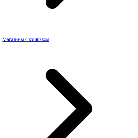
Магазины с кэшбэком