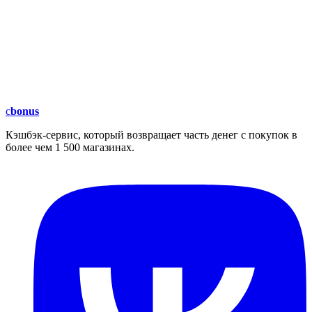
c
bonus
Кэшбэк-сервис, который возвращает часть денег с покупок в
более чем 1 500 магазинах.