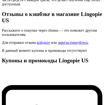
доступным.
Отзывы о кэшбэке в магазине Lingopie
US
Расскажите о покупке через cbonus — это поможет другим
пользователям.
Для отправки отзыва
войдите
или
зарегистрируйтесь
.
В данный момент купоны и промокоды отсутствуют
Купоны и промокоды Lingopie US