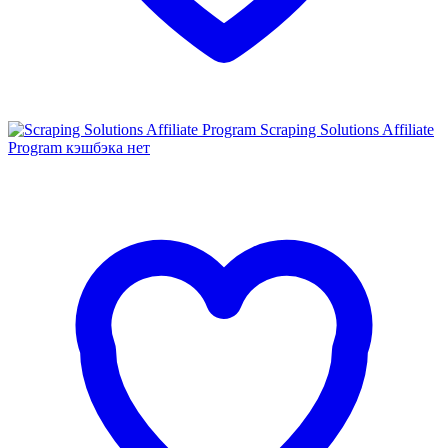
Scraping Solutions Affiliate
Program
кэшбэка нет