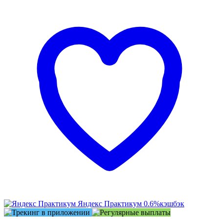
Яндекс Практикум
0.6%
кэшбэк