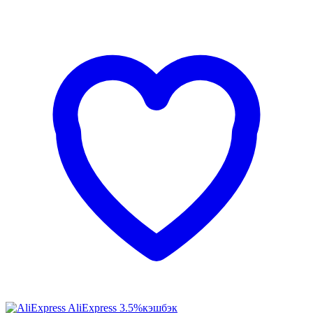
AliExpress
3.5%
кэшбэк