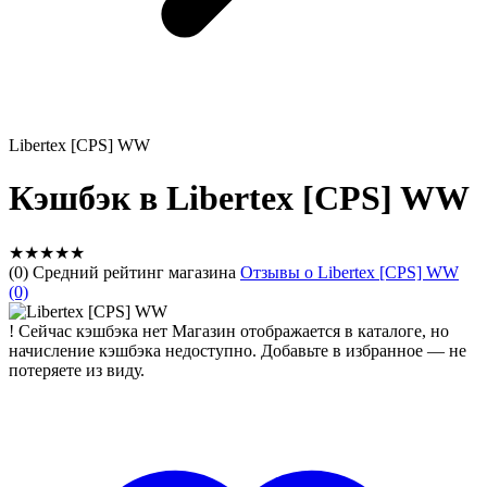
Libertex [CPS] WW
Кэшбэк в Libertex [CPS] WW
★
★
★
★
★
(0) Средний рейтинг магазина
Отзывы о Libertex [CPS] WW
(0)
!
Сейчас кэшбэка нет
Магазин отображается в каталоге, но
начисление кэшбэка недоступно. Добавьте в избранное — не
потеряете из виду.