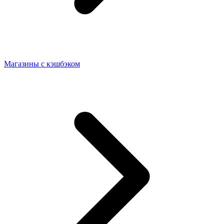
Магазины с кэшбэком