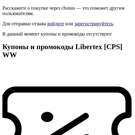
Расскажите о покупке через cbonus — это поможет другим
пользователям.
Для отправки отзыва
войдите
или
зарегистрируйтесь
.
В данный момент купоны и промокоды отсутствуют
Купоны и промокоды Libertex [CPS]
WW