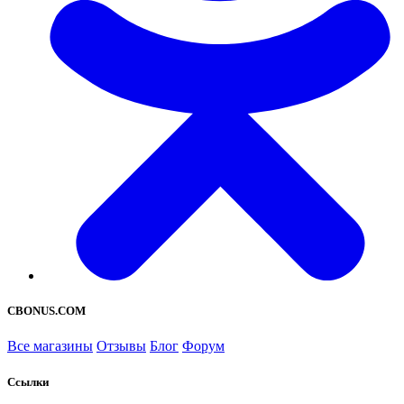
CBONUS.COM
Все магазины
Отзывы
Блог
Форум
Ссылки