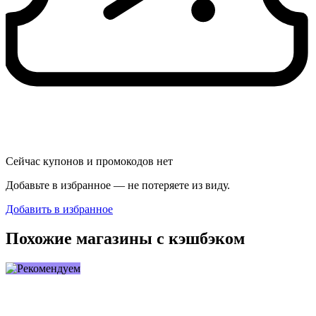
Сейчас купонов и промокодов нет
Добавьте в избранное — не потеряете из виду.
Добавить в избранное
Похожие магазины с кэшбэком