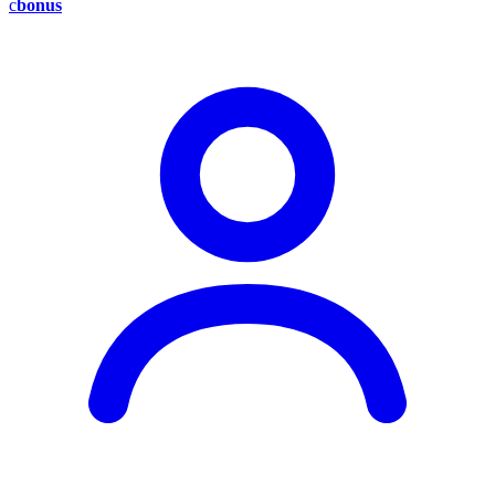
c
bonus