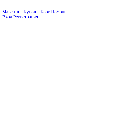
Магазины
Купоны
Блог
Помощь
Вход
Регистрация