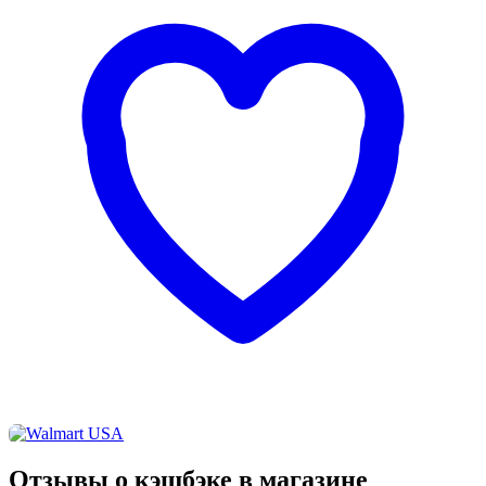
Отзывы о кэшбэке в магазине