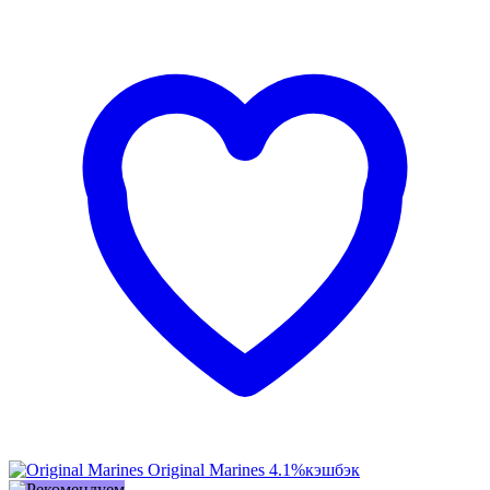
Original Marines
4.1%
кэшбэк