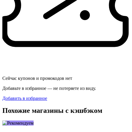
Сейчас купонов и промокодов нет
Добавьте в избранное — не потеряете из виду.
Добавить в избранное
Похожие магазины с кэшбэком