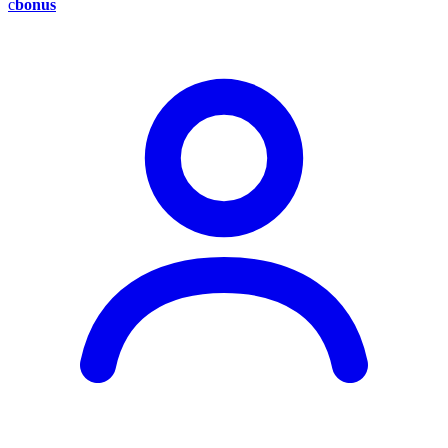
c
bonus