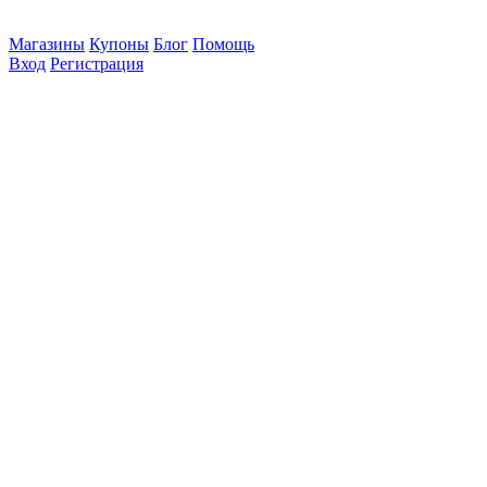
Магазины
Купоны
Блог
Помощь
Вход
Регистрация