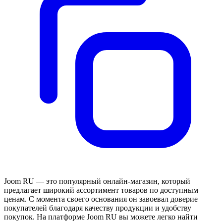
Joom RU — это популярный онлайн-магазин, который
предлагает широкий ассортимент товаров по доступным
ценам. С момента своего основания он завоевал доверие
покупателей благодаря качеству продукции и удобству
покупок. На платформе Joom RU вы можете легко найти