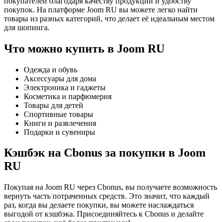
покупателей благодаря качеству продукции и удобству
покупок. На платформе Joom RU вы можете легко найти
товары из разных категорий, что делает её идеальным местом
для шопинга.
Что можно купить в Joom RU
Одежда и обувь
Аксессуары для дома
Электроника и гаджеты
Косметика и парфюмерия
Товары для детей
Спортивные товары
Книги и развлечения
Подарки и сувениры
Кэшбэк на Cbonus за покупки в Joom
RU
Покупая на Joom RU через Cbonus, вы получаете возможность
вернуть часть потраченных средств. Это значит, что каждый
раз, когда вы делаете покупки, вы можете наслаждаться
выгодой от кэшбэка. Присоединяйтесь к Cbonus и делайте