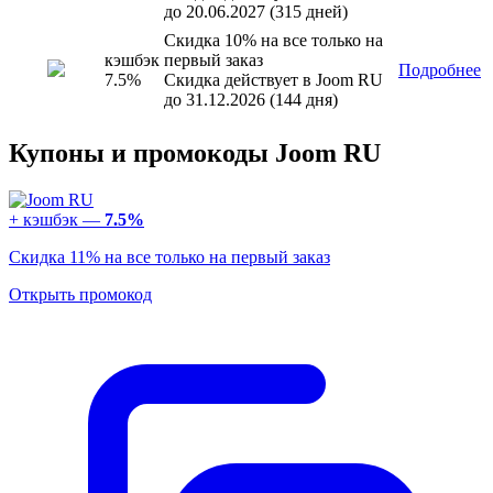
до 20.06.2027 (315 дней)
Скидка 10% на все только на
кэшбэк
первый заказ
Подробнее
7.5%
Скидка действует в Joom RU
до 31.12.2026 (144 дня)
Купоны и промокоды Joom RU
+ кэшбэк —
7.5%
Скидка 11% на все только на первый заказ
Открыть промокод