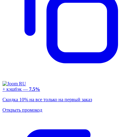
+ кэшбэк —
7.5%
Скидка 10% на все только на первый заказ
Открыть промокод