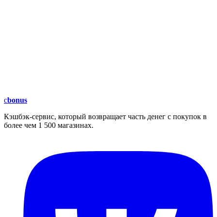
c
bonus
Кэшбэк-сервис, который возвращает часть денег с покупок в
более чем 1 500 магазинах.