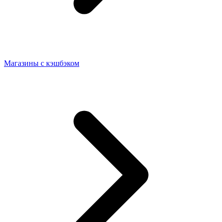
Магазины с кэшбэком