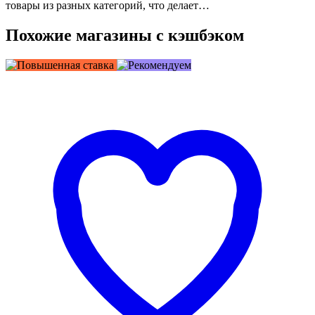
товары из разных категорий, что делает…
Похожие магазины с кэшбэком