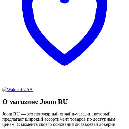
О магазине Joom RU
Joom RU — это популярный онлайн-магазин, который
предлагает широкий ассортимент товаров по доступным
ценам. С момента своего основания он завоевал доверие