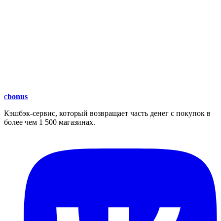
c
bonus
Кэшбэк-сервис, который возвращает часть денег с покупок в
более чем 1 500 магазинах.