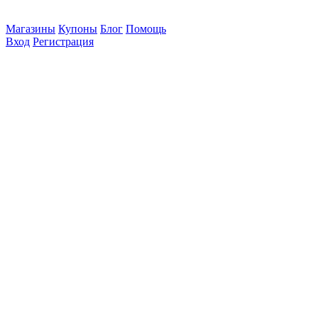
Магазины
Купоны
Блог
Помощь
Вход
Регистрация