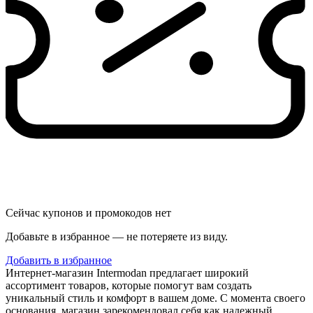
Сейчас купонов и промокодов нет
Добавьте в избранное — не потеряете из виду.
Добавить в избранное
Интернет-магазин Intermodan предлагает широкий
ассортимент товаров, которые помогут вам создать
уникальный стиль и комфорт в вашем доме. С момента своего
основания, магазин зарекомендовал себя как надежный