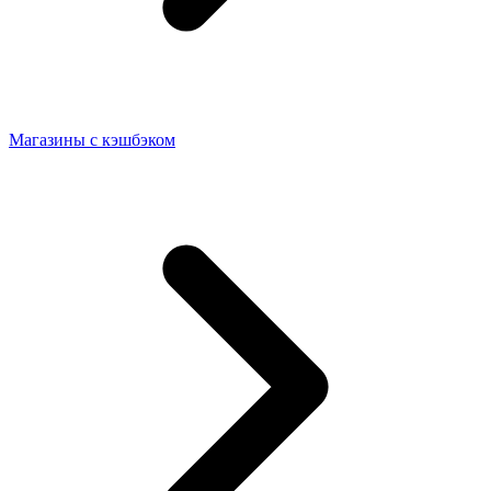
Магазины с кэшбэком