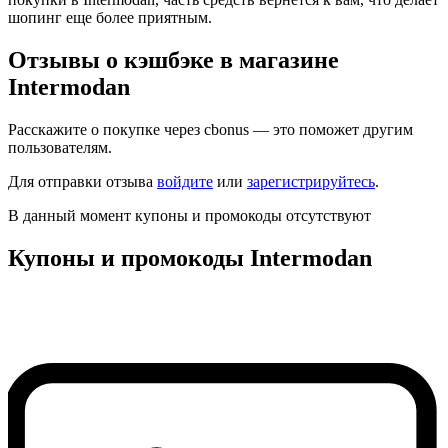
шопинг еще более приятным.
Отзывы о кэшбэке в магазине
Intermodan
Расскажите о покупке через cbonus — это поможет другим
пользователям.
Для отправки отзыва
войдите
или
зарегистрируйтесь
.
В данный момент купоны и промокоды отсутствуют
Купоны и промокоды Intermodan