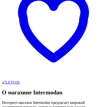
О магазине Intermodan
Интернет-магазин Intermodan предлагает широкий
ассортимент товаров, которые помогут вам создать