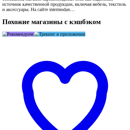
источник качественной продукции, включая мебель, текстиль
и аксессуары. На сайте intermodan…
Похожие магазины с кэшбэком