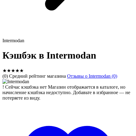
Intermodan
Кэшбэк в Intermodan
★
★
★
★
★
(0) Средний рейтинг магазина
Отзывы о Intermodan (0)
!
Сейчас кэшбэка нет
Магазин отображается в каталоге, но
начисление кэшбэка недоступно. Добавьте в избранное — не
потеряете из виду.