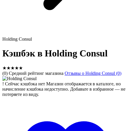
Holding Consul
Кэшбэк в Holding Consul
★
★
★
★
★
(0) Средний рейтинг магазина
Отзывы о Holding Consul (0)
!
Сейчас кэшбэка нет
Магазин отображается в каталоге, но
начисление кэшбэка недоступно. Добавьте в избранное — не
потеряете из виду.