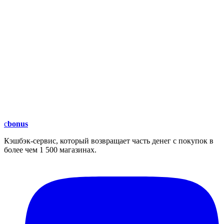
c
bonus
Кэшбэк-сервис, который возвращает часть денег с покупок в
более чем 1 500 магазинах.