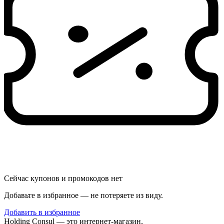
Сейчас купонов и промокодов нет
Добавьте в избранное — не потеряете из виду.
Добавить в избранное
Holding Consul — это интернет-магазин,