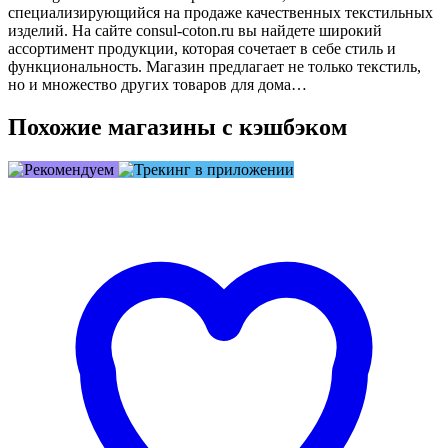
специализирующийся на продаже качественных текстильных
изделий. На сайте consul-coton.ru вы найдете широкий
ассортимент продукции, которая сочетает в себе стиль и
функциональность. Магазин предлагает не только текстиль,
но и множество других товаров для дома…
Похожие магазины с кэшбэком