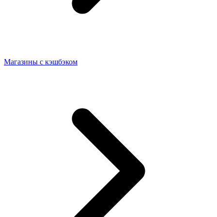
Магазины с кэшбэком