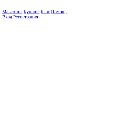
Магазины
Купоны
Блог
Помощь
Вход
Регистрация