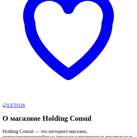
О магазине Holding Consul
Holding Consul — это интернет-магазин,
специализирующийся на продаже качественных текстильных