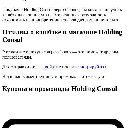
Покупая в Holding Consul через Cbonus, вы можете получить
кэшбэк на свои покупки. Это отличная возможность
сэкономить на приобретении товаров для дома и не только.
Отзывы о кэшбэке в магазине Holding
Consul
Расскажите о покупке через cbonus — это поможет другим
пользователям.
Для отправки отзыва
войдите
или
зарегистрируйтесь
.
В данный момент купоны и промокоды отсутствуют
Купоны и промокоды Holding Consul