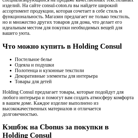
изделий. На сайте consul-coton.ru вы найдете широкий
ассортимент продукции, которая сочетает в себе стиль и
функциональность. Магазин предлагает не только текстиль,
но и множество других товаров для дома, что делает его
идеальным местом для покупки необходимых вещей для
вашего уюта.
Что можно купить в Holding Consul
Постельное белье
Одеяла и подушки
Полотенца и кухонные текстили
Декоративные элементы для интерьера
Товары для детей
Holding Consul предлагает товары, которые подойдут для
любого интерьера и помогут вам создать атмосферу комфорта
в вашем доме. Каждое изделие выполнено из
высококачественных материалов и отличается
долговечностью.
Кэшбэк на Cbonus за покупки в
Holding Consul