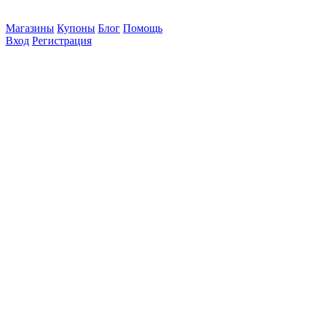
Магазины
Купоны
Блог
Помощь
Вход
Регистрация