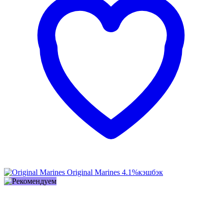
Original Marines
4.1%
кэшбэк