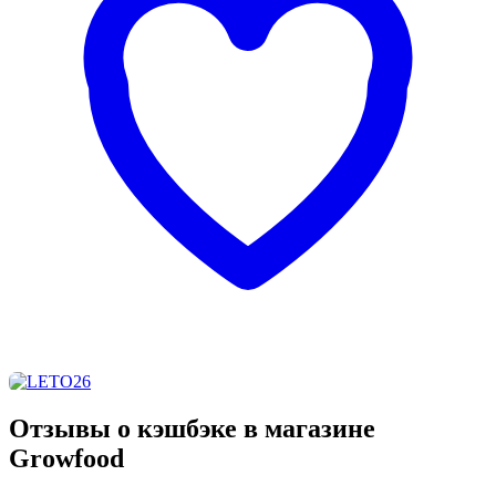
Отзывы о кэшбэке в магазине
Growfood