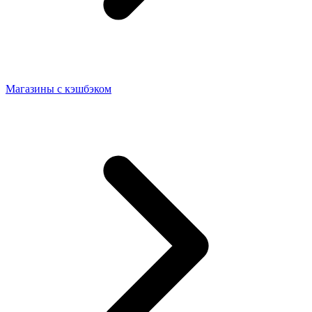
Магазины с кэшбэком