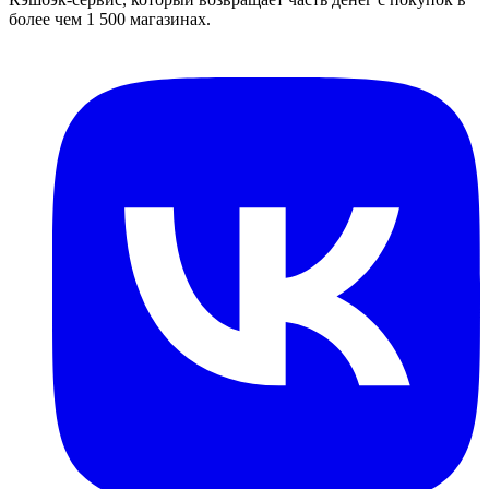
более чем 1 500 магазинах.