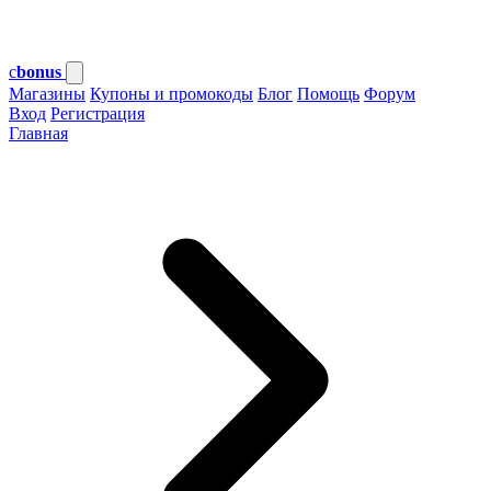
c
bonus
Магазины
Купоны и промокоды
Блог
Помощь
Форум
Вход
Регистрация
Главная