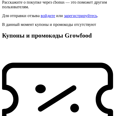
Расскажите о покупке через cbonus — это поможет другим
пользователям.
Для отправки отзыва
войдите
или
зарегистрируйтесь
.
В данный момент купоны и промокоды отсутствуют
Купоны и промокоды Growfood