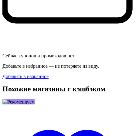
Сейчас купонов и промокодов нет
Добавьте в избранное — не потеряете из виду.
Добавить в избранное
Похожие магазины с кэшбэком