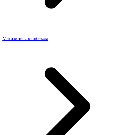
Магазины с кэшбэком