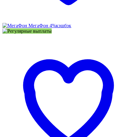
МегаФон
4%
кэшбэк