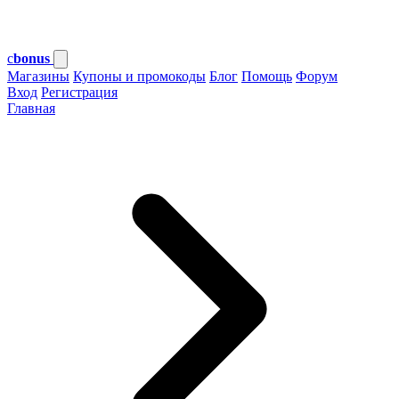
c
bonus
Магазины
Купоны и промокоды
Блог
Помощь
Форум
Вход
Регистрация
Главная