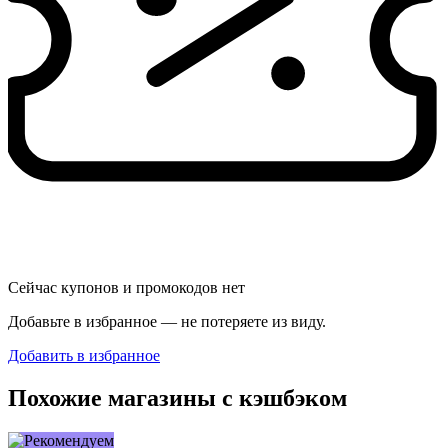
Сейчас купонов и промокодов нет
Добавьте в избранное — не потеряете из виду.
Добавить в избранное
Похожие магазины с кэшбэком