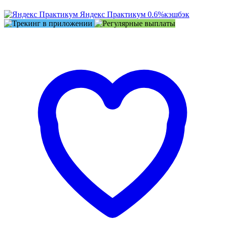
Яндекс Практикум
0.6%
кэшбэк