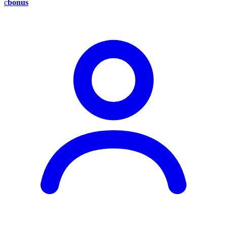
c
bonus