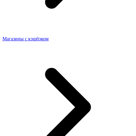
Магазины с кэшбэком