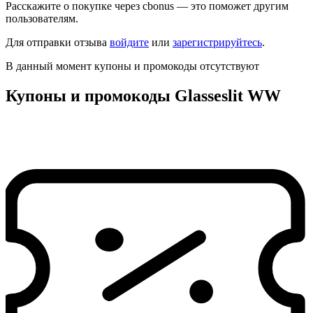
Расскажите о покупке через cbonus — это поможет другим
пользователям.
Для отправки отзыва
войдите
или
зарегистрируйтесь
.
В данный момент купоны и промокоды отсутствуют
Купоны и промокоды Glasseslit WW