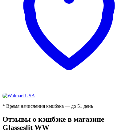
* Время начисления кэшбэка — до 51 день
Отзывы о кэшбэке в магазине
Glasseslit WW