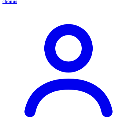
c
bonus