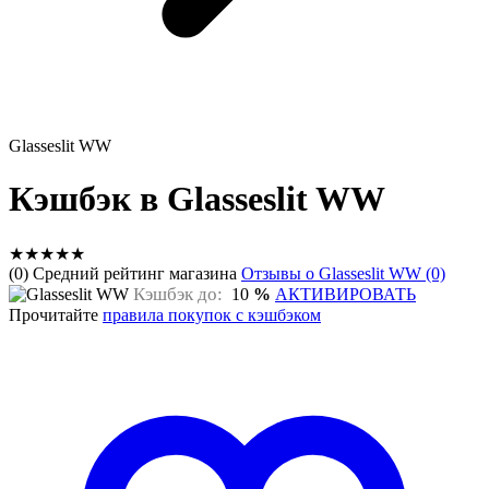
Glasseslit WW
Кэшбэк в Glasseslit WW
★
★
★
★
★
(0) Средний рейтинг магазина
Отзывы о Glasseslit WW (0)
Кэшбэк до:
10
%
АКТИВИРОВАТЬ
Прочитайте
правила покупок с кэшбэком