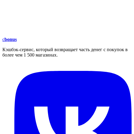
c
bonus
Кэшбэк-сервис, который возвращает часть денег с покупок в
более чем 1 500 магазинах.