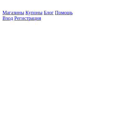
Магазины
Купоны
Блог
Помощь
Вход
Регистрация