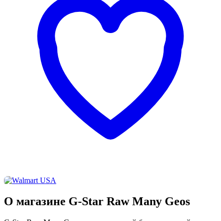
О магазине G-Star Raw Many Geos