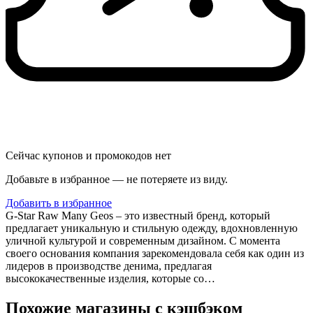
Сейчас купонов и промокодов нет
Добавьте в избранное — не потеряете из виду.
Добавить в избранное
G-Star Raw Many Geos – это известный бренд, который
предлагает уникальную и стильную одежду, вдохновленную
уличной культурой и современным дизайном. С момента
своего основания компания зарекомендовала себя как один из
лидеров в производстве денима, предлагая
высококачественные изделия, которые со…
Похожие магазины с кэшбэком