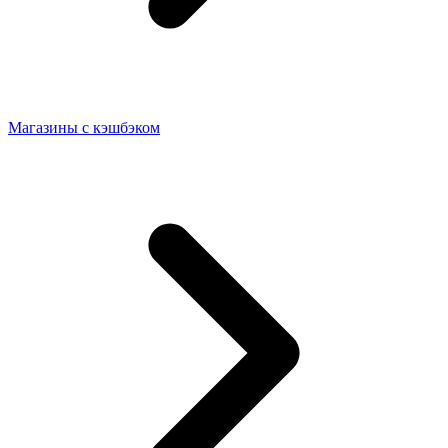
Магазины с кэшбэком