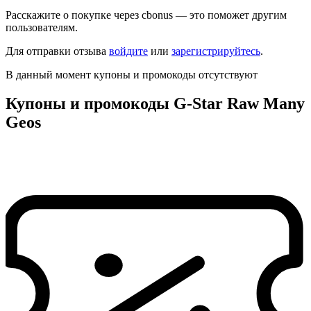
Расскажите о покупке через cbonus — это поможет другим
пользователям.
Для отправки отзыва
войдите
или
зарегистрируйтесь
.
В данный момент купоны и промокоды отсутствуют
Купоны и промокоды G-Star Raw Many
Geos