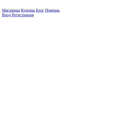
Магазины
Купоны
Блог
Помощь
Вход
Регистрация