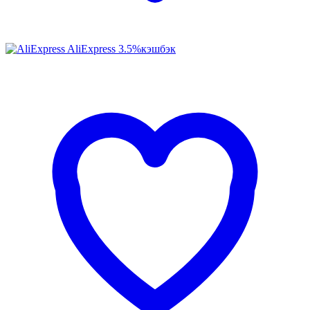
AliExpress
3.5%
кэшбэк