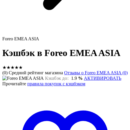
Foreo EMEA ASIA
Кэшбэк в Foreo EMEA ASIA
★
★
★
★
★
(0) Средний рейтинг магазина
Отзывы о Foreo EMEA ASIA (0)
Кэшбэк до:
1.9
%
АКТИВИРОВАТЬ
Прочитайте
правила покупок с кэшбэком