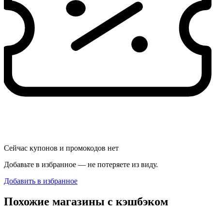
Сейчас купонов и промокодов нет
Добавьте в избранное — не потеряете из виду.
Добавить в избранное
Похожие магазины с кэшбэком