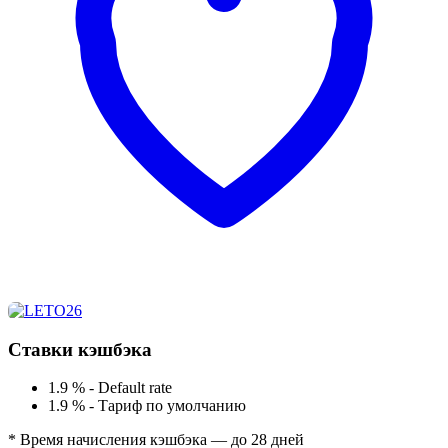
Ставки кэшбэка
1.9 %
-
Default rate
1.9 %
-
Тариф по умолчанию
* Время начисления кэшбэка — до 28 дней