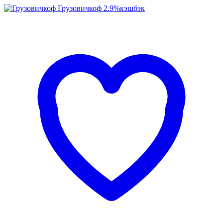
Грузовичкоф
2.9%
кэшбэк