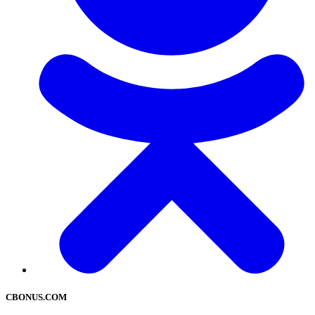
CBONUS.COM