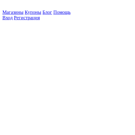
Магазины
Купоны
Блог
Помощь
Вход
Регистрация