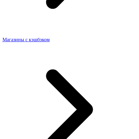
Магазины с кэшбэком