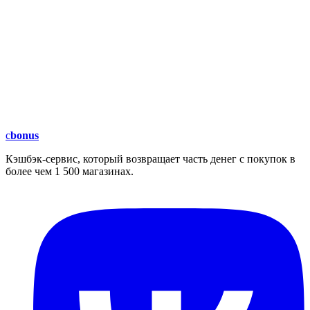
c
bonus
Кэшбэк-сервис, который возвращает часть денег с покупок в
более чем 1 500 магазинах.