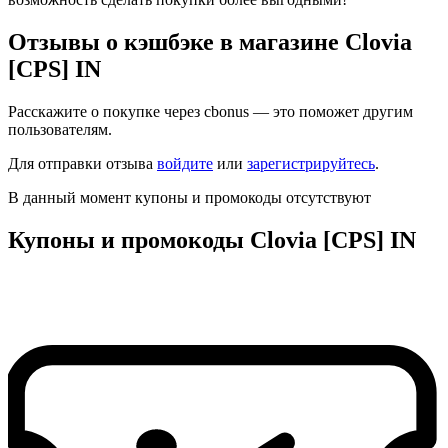
Отзывы о кэшбэке в магазине Clovia
[CPS] IN
Расскажите о покупке через cbonus — это поможет другим
пользователям.
Для отправки отзыва
войдите
или
зарегистрируйтесь
.
В данный момент купоны и промокоды отсутствуют
Купоны и промокоды Clovia [CPS] IN