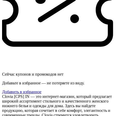
Сейчас купонов и промокодов нет
Добавьте в избранное — не потеряете из виду.
Добавить в избранное
Clovia [CPS] IN — это интернет-магазин, который предлагает
широкий ассортимент стильного и качественного женского
нижнего белья и одежды для дома. Здесь вы найдете
продукцию, которая сочетает в себе комфорт, элегантность и
современные тренды. Clovia стремится удовлетворить