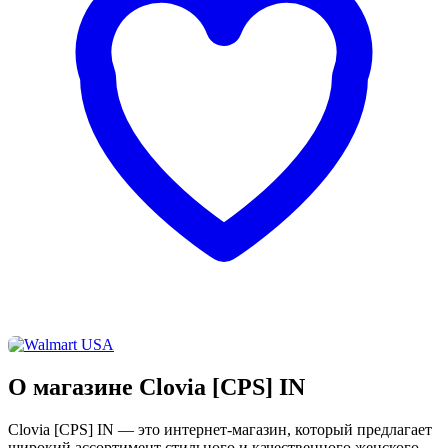
О магазине Clovia [CPS] IN
Clovia [CPS] IN — это интернет-магазин, который предлагает
широкий ассортимент стильного и качественного женского