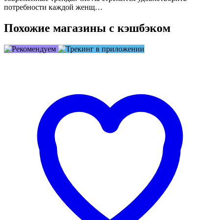
потребности каждой женщ…
Похожие магазины с кэшбэком