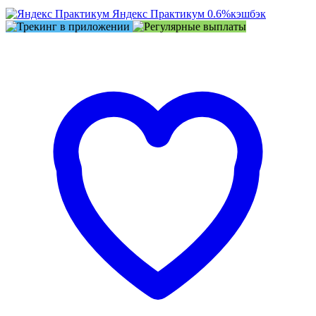
Яндекс Практикум
0.6%
кэшбэк