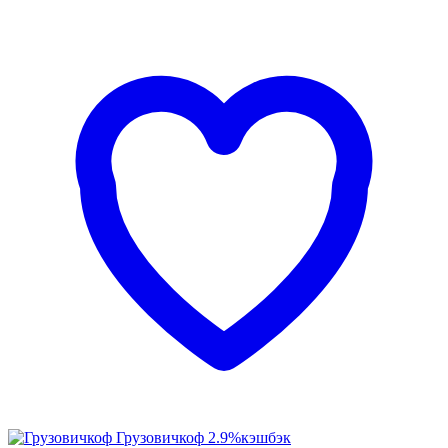
Грузовичкоф
2.9%
кэшбэк