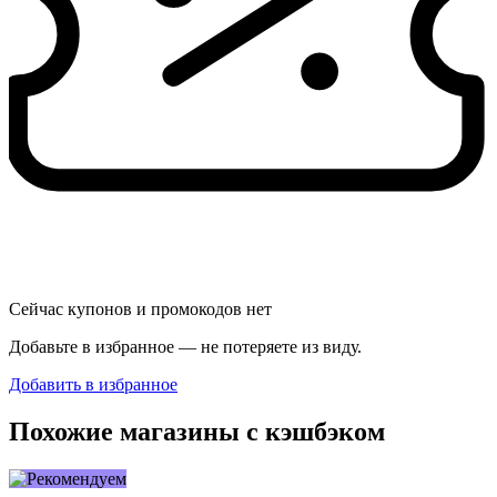
Сейчас купонов и промокодов нет
Добавьте в избранное — не потеряете из виду.
Добавить в избранное
Похожие магазины с кэшбэком