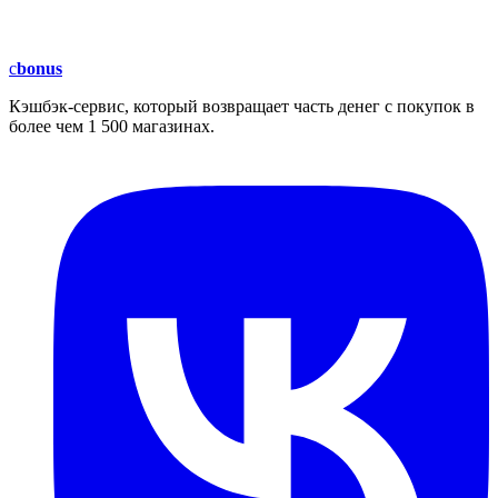
c
bonus
Кэшбэк-сервис, который возвращает часть денег с покупок в
более чем 1 500 магазинах.