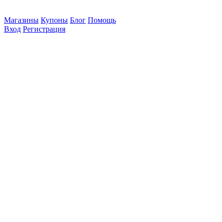
Магазины
Купоны
Блог
Помощь
Вход
Регистрация